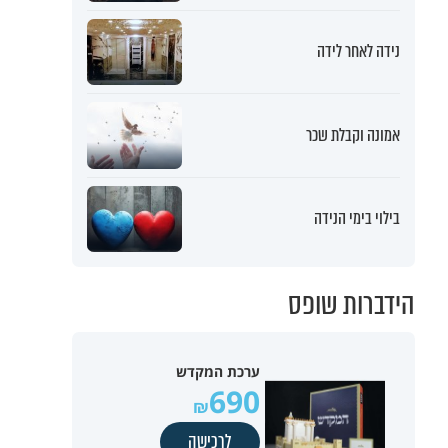
נידה לאחר לידה
אמונה וקבלת שכר
בילוי בימי הנידה
הידברות שופס
ערכת המקדש
690
לרכישה