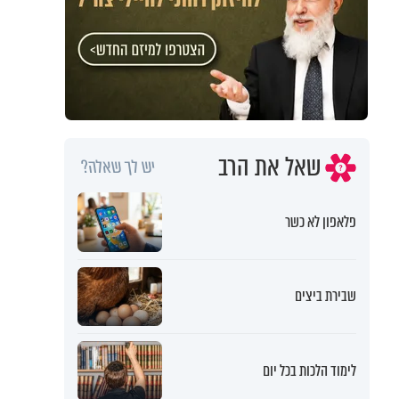
שאל את הרב
יש לך שאלה?
פלאפון לא כשר
שבירת ביצים
לימוד הלכות בכל יום