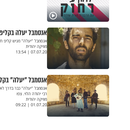
אנסמבל יעלה בקליפ 
אנסמבל "יעלה" מגיש קליפ חד
מוזיקה יהודית
07.07.20 | 13:54
אנסמבל "יעלה" בקליפ 
אנסמבל "יעלה" כבר בדרך לאלב
רבי יהודה הלוי. צפו
מוזיקה יהודית
01.07.20 | 09:22