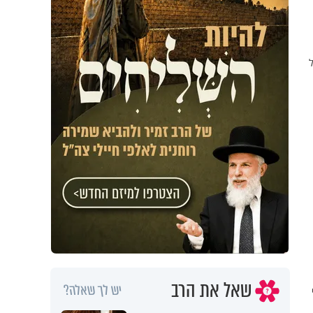
שאל את הרב
יש לך שאלה?