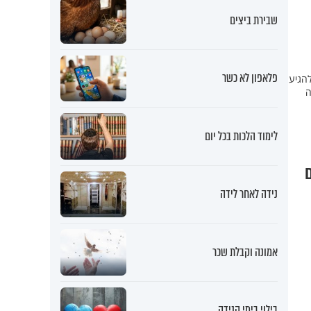
שבירת ביצים
פלאפון לא כשר
להגיע
ה
לימוד הלכות בכל יום
נידה לאחר לידה
אמונה וקבלת שכר
בילוי בימי הנידה