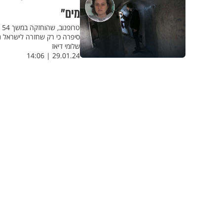
מים"
ט
סיפרה כי רק שחזרה לישראל 
שלומי דיאז
29.01.24 | 14:06