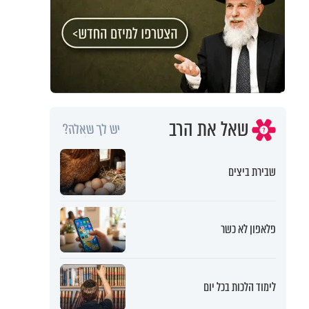
שאל את הרב
יש לך שאלה?
שבירת ביצים
פלאפון לא כשר
לימוד הלכות בכל יום