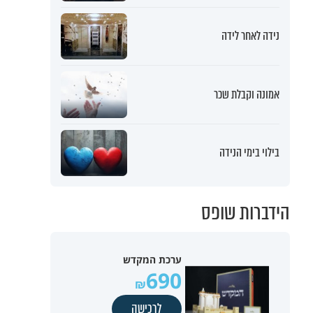
נידה לאחר לידה
אמונה וקבלת שכר
בילוי בימי הנידה
הידברות שופס
ערכת המקדש
690
לרכישה