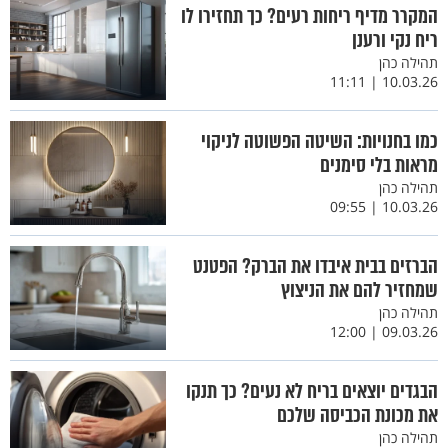
המקרר מדיף ריחות רעים? כך תחזירו לו
ריח נקי ורענן
תהילה כהן
10.03.26 | 11:11
כמו בחנויות: השיטה הפשוטה לניקוי
מראות בלי סימנים
תהילה כהן
10.03.26 | 09:55
הברזים בבית איבדו את הברק? הפטנט
שמחזיר להם את הניצוץ
תהילה כהן
09.03.26 | 12:00
הבגדים יוצאים בריח לא נעים? כך תנקו
את מכונת הכביסה שלכם
תהילה כהן