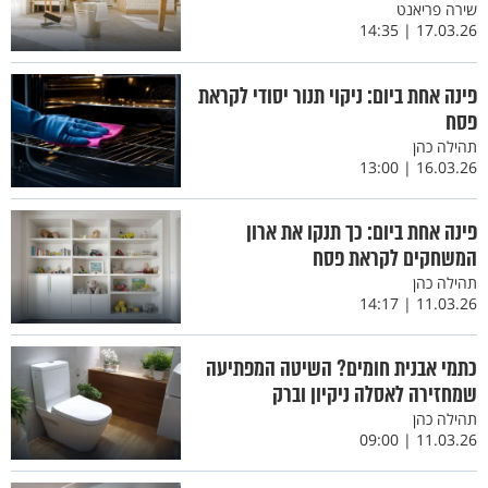
שירה פריאנט
17.03.26 | 14:35
פינה אחת ביום: ניקוי תנור יסודי לקראת
פסח
תהילה כהן
16.03.26 | 13:00
פינה אחת ביום: כך תנקו את ארון
המשחקים לקראת פסח
תהילה כהן
11.03.26 | 14:17
כתמי אבנית חומים? השיטה המפתיעה
שמחזירה לאסלה ניקיון וברק
תהילה כהן
11.03.26 | 09:00