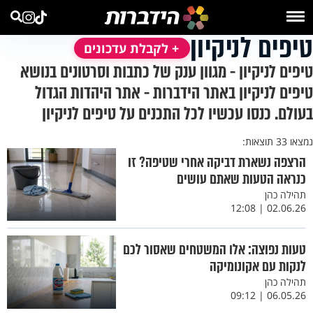
טיפים לניקיון
+ לקבלת עדכונים
טיפים לניקיון - מגוון ענק של כתבות וסרטונים בנושא
טיפים לניקיון באתר הידברות - אתר היהדות הגדול
בעולם. כנסו עכשיו לכל התכנים על טיפים לניקיון
נמצאו 33 תוצאות:
הרצפה נשארת דביקה אחרי שטיפה? זו
כנראה הטעות שאתם עושים
תהילה כהן
02.06.26 | 12:08
טעות נפוצה: אלו המשטחים שאסור לכם
לנקות עם אקונומיקה
תהילה כהן
06.05.26 | 09:12