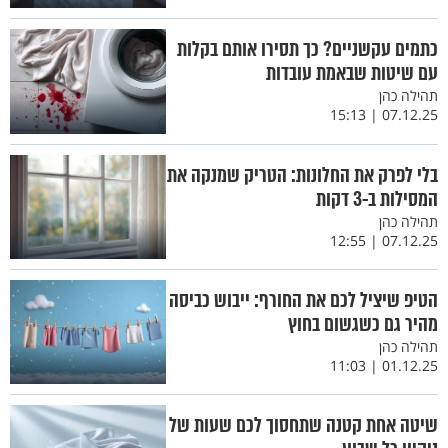
כתמים עקשניים? כך תסירו אותם בקלות
עם שיטות שבאמת עובדות
תהילה כהן
07.12.25 | 15:13
בלי לפרק את החלונות: הטריק שמנקה את
המסילות ב-3 דקות
תהילה כהן
07.12.25 | 12:55
הטיפ שיציל לכם את החורף: ייבוש כביסה
מהיר גם כשגשום בחוץ
תהילה כהן
01.12.25 | 11:03
שיטה אחת קטנה שתחסוך לכם שעות של