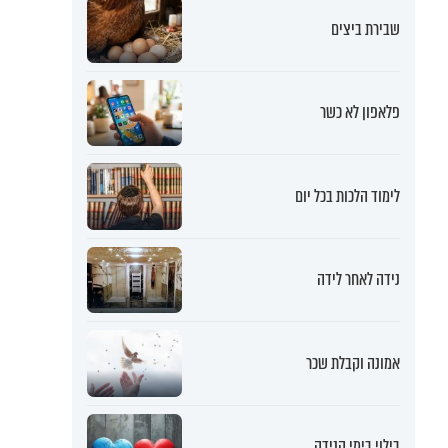
שבירת ביצים
פלאפון לא כשר
לימוד הלכות בכל יום
נידה לאחר לידה
אמונה וקבלת שכר
בילוי בימי הנידה