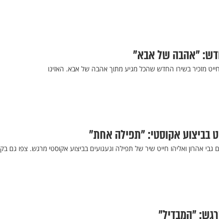
חדש: "אהבה של אבא"
חייט מזכיר בשירו החדש שהכל מגיע מתוך אהבה של אבא. האזינו
יט בביצוע אקוסטי: "תפילה אחת"
 גבי אהרון ואליהו חייט שיר של תפילה וגעגועים בביצוע אקוסטי מרגש. צפו גם בק
רגש: "המבדיל"