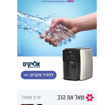
שאל את הרב
יש לך שאלה?