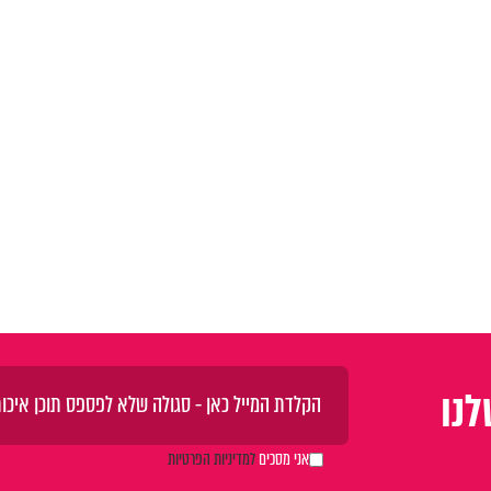
נו
אני מסכים
למדיניות הפרטיות