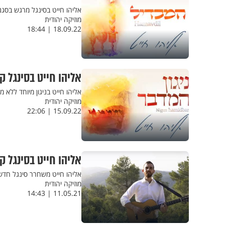
אליהו חייט בסינגל מרגש בסגנון
מוזיקה יהודית
18.09.22 | 18:44
אליהו חייט בסינגל קצ
אליהו חייט בניגון מיוחד ללא מילים,
מוזיקה יהודית
15.09.22 | 22:06
אליהו חייט בסינגל ק
אליהו חייט משחרר סינגל חדש ב
מוזיקה יהודית
11.05.21 | 14:43