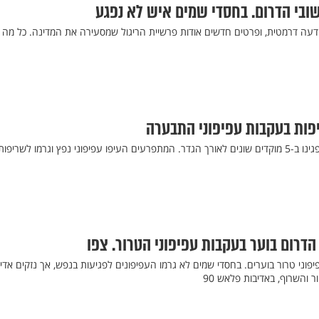
ובי הדרום. בחסדי שמים איש לא נפגע
דעה דרמטית, ופרטים חדשים אודות פרשיית הריגול שמסעירה את המדינה. כל מה
הדרום בוער בעקבות עפיפוני הטרור. צפו
וני טרור בוערים. בחסדי שמים לא גרמו העפיפונים לפגיעות בנפש, אך נזקים אדי
 והשרוף, באדיבות פלאש 90