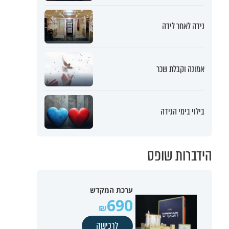
נידה לאחר לידה
אמונה וקבלת שכר
בילוי בימי הנידה
הידברות שופס
ערכת המקדש
690
לרכישה