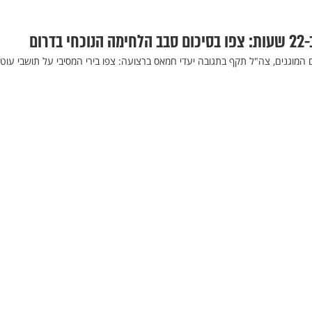
 המוגנים, צה"ל תקף בתגובה יעדי חמאס ברצועה: צפו בירי המסיבי על תושבי עוט