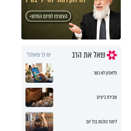
שאל את הרב
יש לך שאלה?
פלאפון לא כשר
שבירת ביצים
לימוד הלכות בכל יום