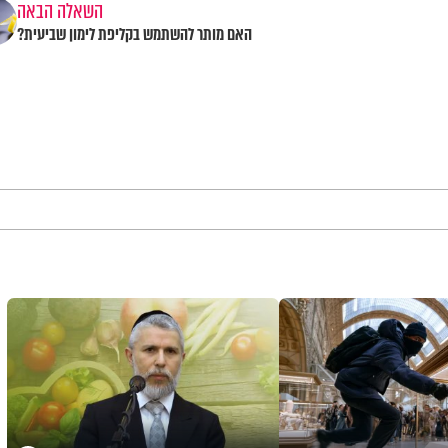
השאלה הבאה
האם מותר להשתמש בקליפת לימון שביעית?