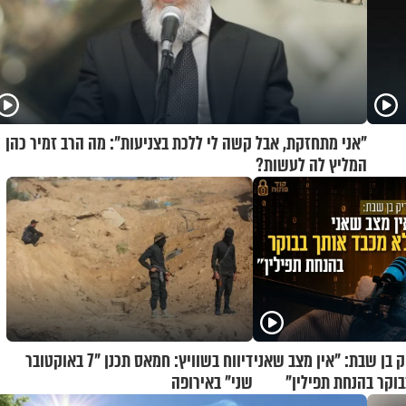
"אני מתחזקת, אבל קשה לי ללכת בצניעות": מה הרב זמיר כהן
המליץ לה לעשות?
ק בן שבת: "אין מצב שאני
דיווח בשוויץ: חמאס תכנן "7 באוקטובר
בוקר בהנחת תפילין"
שני" באירופה