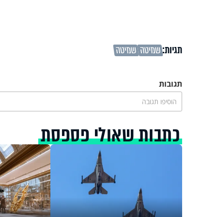
תגיות:
שמיטה
שמיטה
תגובות
הוסיפו תגובה
כתבות שאולי פספסת