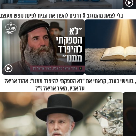
בלי לצאת מהמזגן: 5 דרכים להפוך את הבית לפינת נופש מעוצבת
י, בשישי בערב, קראתי את
"לא הספקתי להיפרד ממנו": אהוד אריאל
על אביו, מאיר אריאל ז"ל