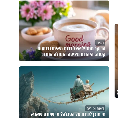
נשים
הבוקר מתחיל אצל רבות מאיתנו בטעות
קטנה. היהדות מציעה התחלה אחרת
דעות וטורים
מי מוכן לשבת על העגלה? מי שיודע שאבא