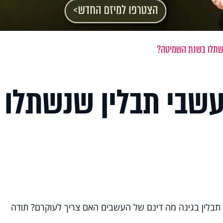
נשתלו בשנת השמיטה?
עשבי תבלין שנשתלו
בלין בגינה מה דינם של העשבים האם צריך לעוקרם? תודה