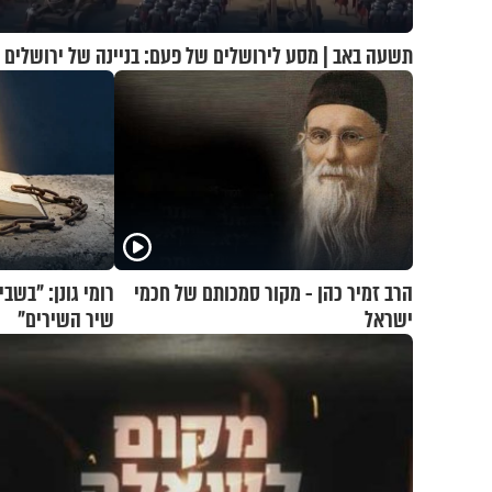
תשעה באב | מסע לירושלים של פעם: בניינה של ירושלים
הרב זמיר כהן - מקור סמכותם של חכמי
רומי גונן: "בשב
ישראל
שיר השירים"