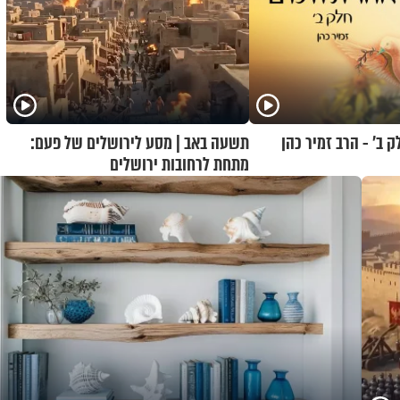
 ב’ - הרב זמיר כהן
תשעה באב | מסע לירושלים של פעם:
מתחת לרחובות ירושלים