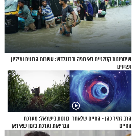
שיטפונות קטלניים באירופה ובבנגלדש: עשרות הרוגים ומיליון
נפגעים
הרב זמיר כהן - החיים שלאחר
כוננות בישראל: מערכת
החיים
הבריאות נערכת בזמן שאיראן
מאיימת על הבריטים