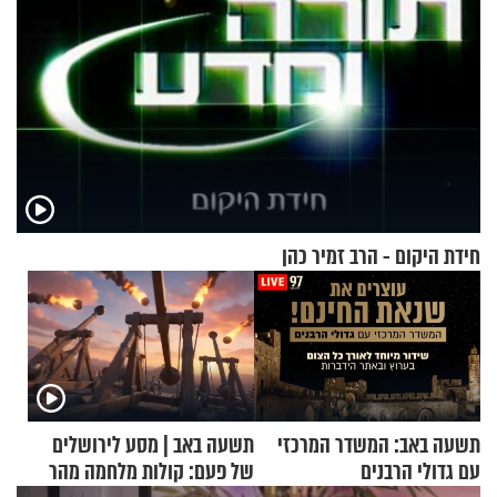
חידת היקום - הרב זמיר כהן
תשעה באב: המשדר המרכזי
תשעה באב | מסע לירושלים
עם גדולי הרבנים
של פעם: קולות מלחמה מהר