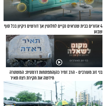
4 אזורים בבית שנראים נקיים לחלוטין אך דורשים ניקיון בכל סוף
שבוע
בני זוג מעורבים - הרב זמיר כהן
התפתחות דרמטית: המשטרה
חידשה את חקירת רצח תאיר
ראדה