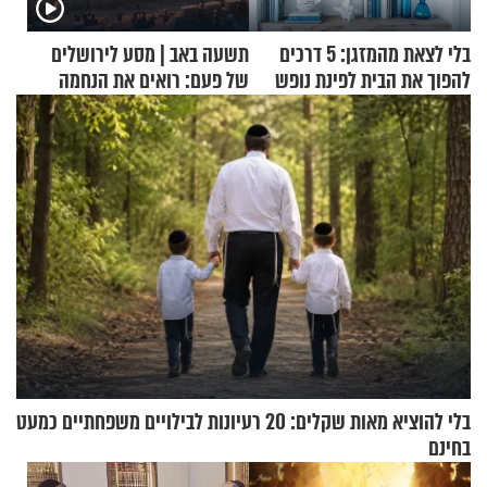
בלי לצאת מהמזגן: 5 דרכים
תשעה באב | מסע לירושלים
להפוך את הבית לפינת נופש
של פעם: רואים את הנחמה
מעוצבת
בלי להוציא מאות שקלים: 20 רעיונות לבילויים משפחתיים כמעט
בחינם