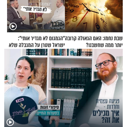
שבת נחמו: האם הגאולה קרובה
"הגמגום לא מגדיר אותי":
יותר ממה שחשבנו?
ישראל שטרן על המגבלה שלא
עוצרת אותו