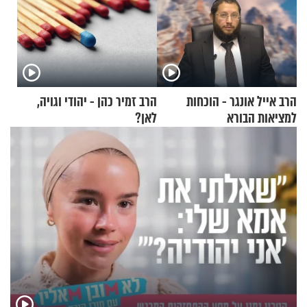
הרב אייל אונגר - הוכחות
הרב זמיר כהן - יהודי וגויה,
למציאות הבורא
לאן?