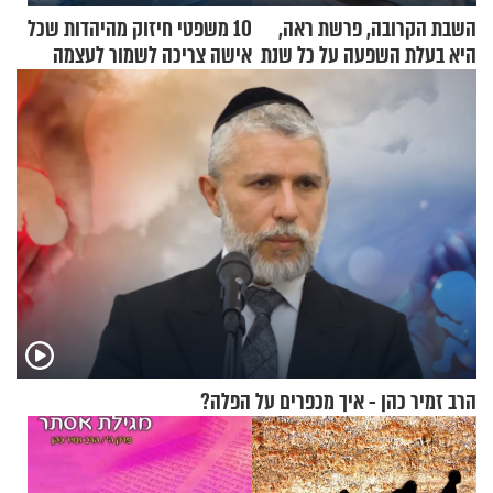
השבת הקרובה, פרשת ראה,
10 משפטי חיזוק מהיהדות שכל
היא בעלת השפעה על כל שנת
אישה צריכה לשמור לעצמה
תשפ"ז
הרב זמיר כהן - איך מכפרים על הפלה?