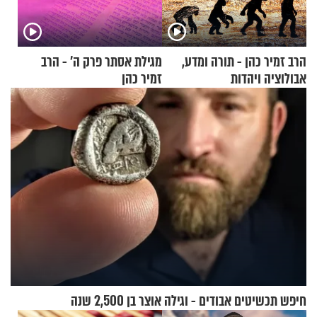
הרב זמיר כהן - תורה ומדע,
מגילת אסתר פרק ה’ - הרב
אבולוציה ויהדות
זמיר כהן
חיפש תכשיטים אבודים - וגילה אוצר בן 2,500 שנה