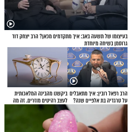
בעיצומו של תשעה באב: איך מתקדמים מכאן? הרב יצחק דוד
גרוסמן בשיחה מיוחדת
הרב רפאל רובין: איך מתאבלים
ביקשנו מהבינה המלאכותית
על טרגדיה בת אלפיים שנה?
לעצב רהיטים מוזרים. זה מה
שיצא