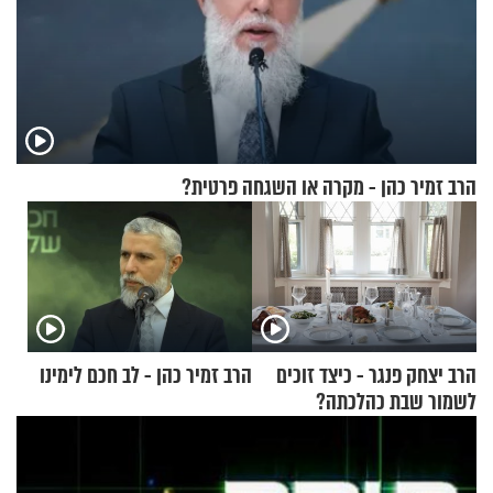
הרב זמיר כהן - מקרה או השגחה פרטית?
הרב יצחק פנגר - כיצד זוכים
הרב זמיר כהן - לב חכם לימינו
לשמור שבת כהלכתה?