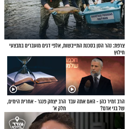
צרפת: נהר הסן בסכנת התייבשות, אלפי דגים מועברים במבצעי
חילוץ
הרב זמיר כהן - האם אתה עבד
הרב יצחק פנגר - אחרית הימים,
של בני אדם?
חלק א’