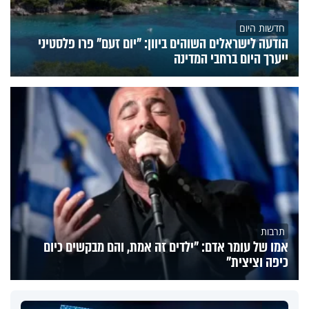
חדשות היום
הודעה לישראלים השוהים ביוון: "יום זעם" פרו פלסטיני
ייערך היום ברחבי המדינה
תרבות
אמו של עומר אדם: "ילדים זה אמת, והם מבקשים כיום
כיפה וציצית"