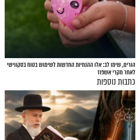
הורים, שימו לב: אלו ההנחיות החדשות לשימוש בטוח בסקווישי
לאחר מקרי אשפוז
כתבות נוספות