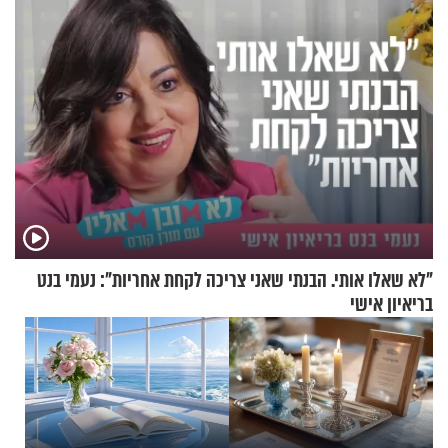
"לא שאלו אותי. הבנתי שאני צריכה לקחת אחריות": נעמי בנט
בריאיון אישי