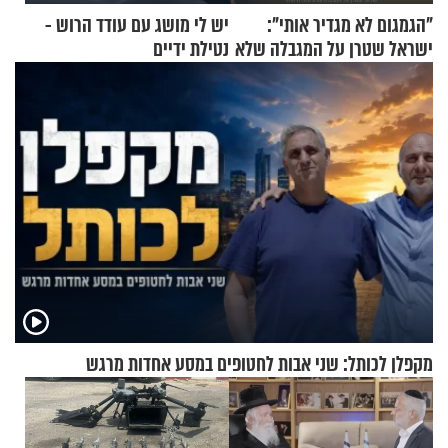
"הגמגום לא מגדיר אותי":
יש לי מושג עם עודד הרוש -
ישראל שטרן על המגבלה שלא
נטילת ידיים
עוצרת אותו
מקפלן לכותל: שני אבות לחטופים במסע אחדות מרגש