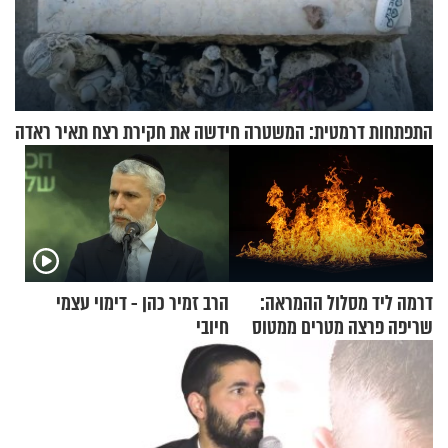
התפתחות דרמטית: המשטרה חידשה את חקירת רצח תאיר ראדה
דרמה ליד מסלול ההמראה:
הרב זמיר כהן - דימוי עצמי
שריפה פרצה מטרים ממטוס
חיובי
מלא בנוסעים