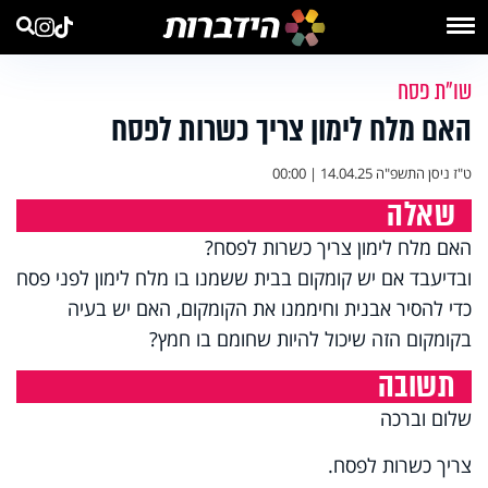
שו"ת פסח
האם מלח לימון צריך כשרות לפסח
ט"ז ניסן התשפ"ה
14.04.25 | 00:00
שאלה
האם מלח לימון צריך כשרות לפסח?
ובדיעבד אם יש קומקום בבית ששמנו בו מלח לימון לפני פסח
כדי להסיר אבנית וחיממנו את הקומקום, האם יש בעיה
בקומקום הזה שיכול להיות שחומם בו חמץ?
תשובה
שלום וברכה
צריך כשרות לפסח.