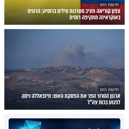
חדשות היום
צפון קוריאה תציב מערכות טילים ברוסיה; הרוגים
באוקראינה מתקיפה רוסית
חדשות היום
ארגון הטרור הפר את הפסקת האש: חיזבאללה ניסה
לפגוע בכוח צה"ל