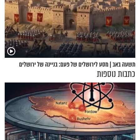
תשעה באב | מסע לירושלים של פעם: בניינה של ירושלים
כתבות נוספות