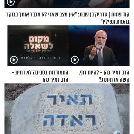
קוד פתוח | סדריק בן שבת: "אין מצב שאני לא מכבד אותך בבוקר
בהנחת תפילין"
הרב זמיר כהן - להיות דתי,
התמודדות בסביבה לא דתית -
קשה או תענוג?
הרב זמיר כהן