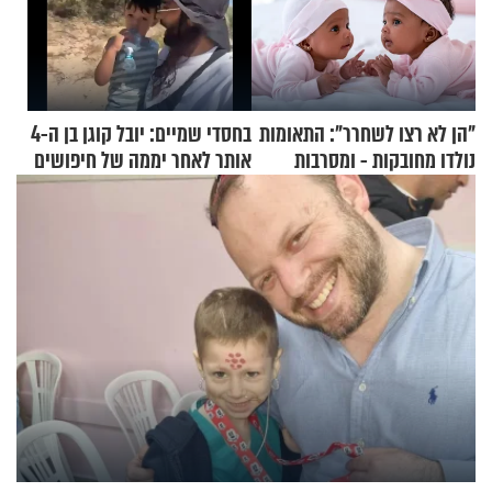
"הן לא רצו לשחרר": התאומות
בחסדי שמיים: יובל קוגן בן ה-4
נולדו מחובקות - ומסרבות
אותר לאחר יממה של חיפושים
להיפרד