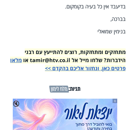
בדיעבד אין כל בעיה בקומקום.
בברכה,
בנימין שמואלי
מתחזקים ומתחזקות, רוצים להתייעץ עם רבני
הידברות? שלחו מייל אל tamir@htv.co.il או
מלאו
פרטים כאן, ונחזור אליכם בהקדם >>
תגיות:
מלח לימון
X
🔇