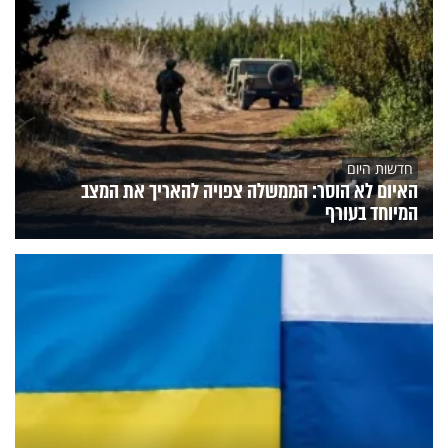
חדשות היום
האיום לא הוסר: הממשלה צפויה להאריך את המצב
המיוחד בעורף