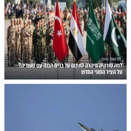
חדשות היום
למה טורקיה מיהרה לחתום על ברית הגנה עם סעודיה?
על הציר הסוני החדש