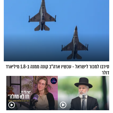
סירבו למכור לישראל - עכשיו ארה"ב קונה ממנה ב-1.8 מיליארד
דולר