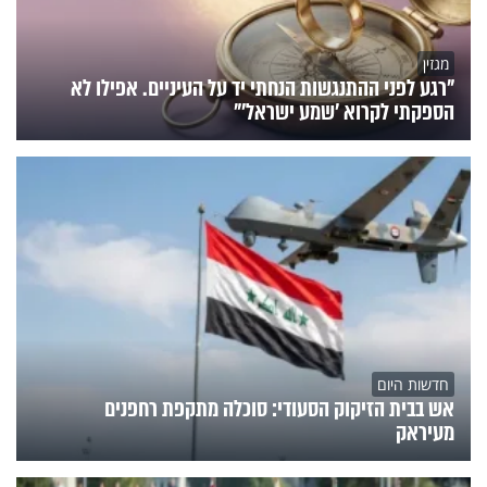
מגזין
"רגע לפני ההתנגשות הנחתי יד על העיניים. אפילו לא
הספקתי לקרוא 'שמע ישראל'"
חדשות היום
אש בבית הזיקוק הסעודי: סוכלה מתקפת רחפנים
מעיראק