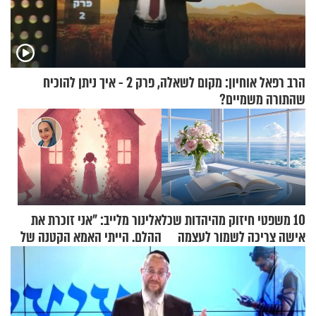
הרב רפאל אוחיון: מקום לשאלה, פרק 2 - איך ניתן להוכיח
שהתורה משמיים?
10 משפטי חיזוק מהיהדות שכל
אלינור מלייב: "אני זוכרת את
אישה צריכה לשמור לעצמה
ההלם. הייתי האמא הקטנה של
הבית"