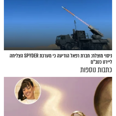
ניסוי מוצלח: חברת רפאל הודיעה כי מערכת SPYDER הצליחה
ליירט כטב"ם
כתבות נוספות