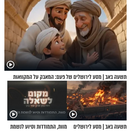
תשעה באב | מסע לירושלים של פעם: המאבק על המקוואות
תשעה באב | מסע לירושלים
מוות, התמודדות וסיוע לנשמת