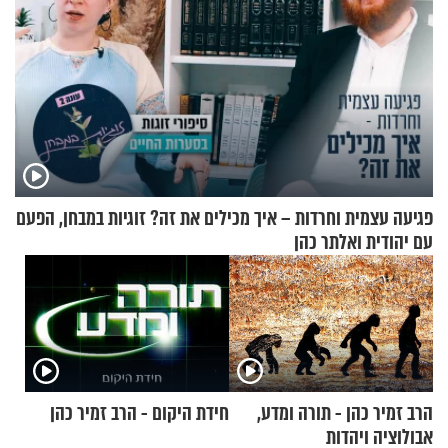
פגיעה עצמית וחרדות – איך מכילים את זה? זוגיות במבחן, הפעם
עם יהודית ואלתר כהן
הרב זמיר כהן - תורה ומדע,
חידת היקום - הרב זמיר כהן
אבולוציה ויהדות