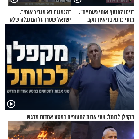
"ניסו לחטוף אותי פעמיים":
"הגמגום לא מגדיר אותי":
מוטי כהנא בריאיון נוקב
ישראל שטרן על המגבלה שלא
עוצרת אותו
מקפלן לכותל: שני אבות לחטופים במסע אחדות מרגש