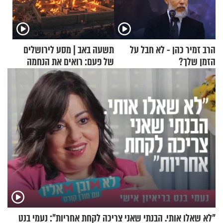
הרב זמיר כהן - לא חבל על
תשעה באב | מסע לירושלים
הזמן שלך?
של פעם: רואים את הנחמה
"לא שאלו אותי. הבנתי שאני צריכה לקחת אחריות": נעמי בנט