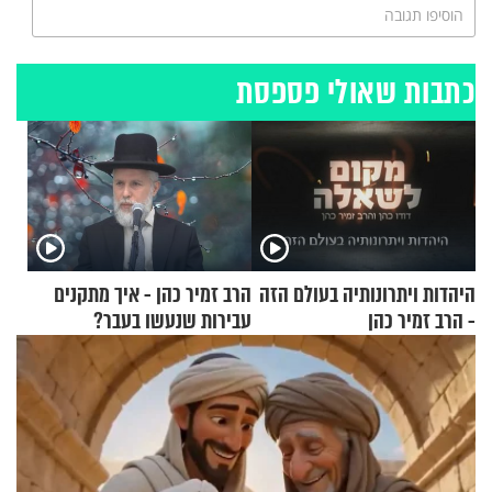
הוסיפו תגובה
כתבות שאולי פספסת
היהדות ויתרונותיה בעולם הזה
הרב זמיר כהן - איך מתקנים
- הרב זמיר כהן
עבירות שנעשו בעבר?