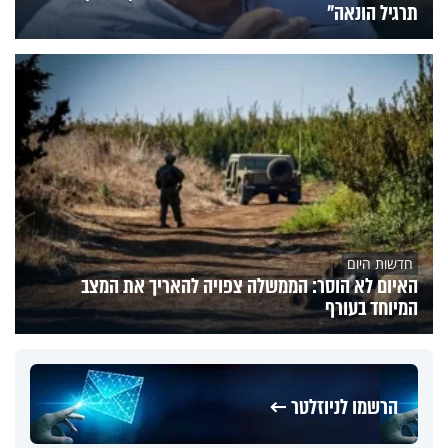
תרגיל הונאה"
חדשות היום
האיום לא הוסר: הממשלה צפויה להאריך את המצב
המיוחד בעורף
הרשמו לניוזלטר ←