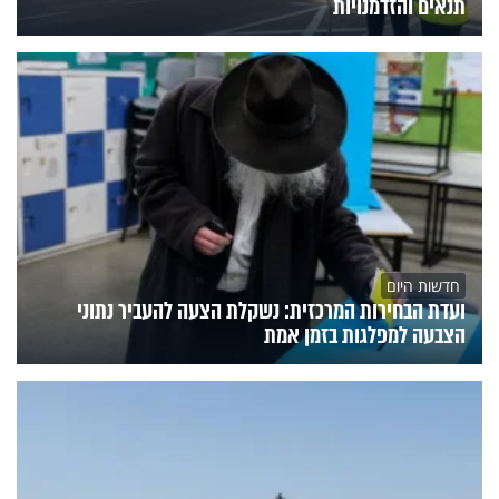
תנאים והזדמנויות
חדשות היום
ועדת הבחירות המרכזית: נשקלת הצעה להעביר נתוני
הצבעה למפלגות בזמן אמת