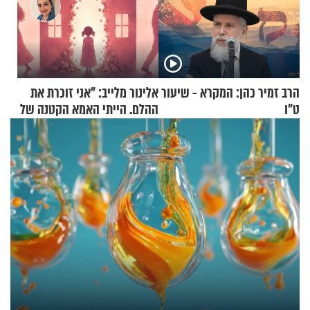
הרב זמיר כהן: המקרא - שיעור
אלינור מלייב: "אני זוכרת את
ט"ו
ההלם. הייתי האמא הקטנה של
הבית"