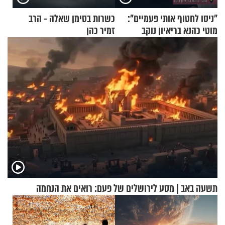
"ניסו לחטוף אותי פעמיים":
כשרות בסימן שאלה - הרב
מוטי כהנא בריאיון נוקב
זמיר כהן
תשעה באב | מסע לירושלים של פעם: רואים את הנחמה