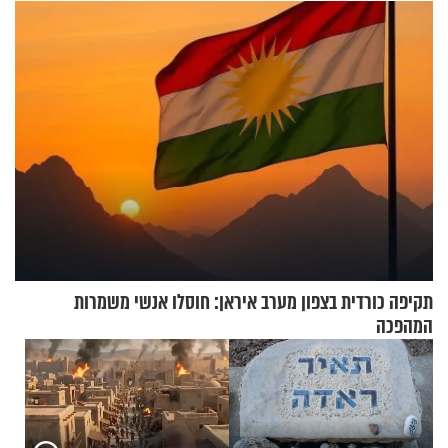
שמונה עשרה?
תקיפה כורדית בצפון מערב איראן: חוסלו אנשי משמרות
המהפכה