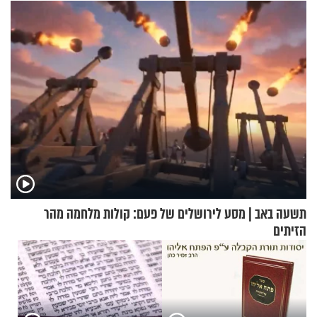
תשעה באב | מסע לירושלים של פעם: קולות מלחמה מהר
הזיתים