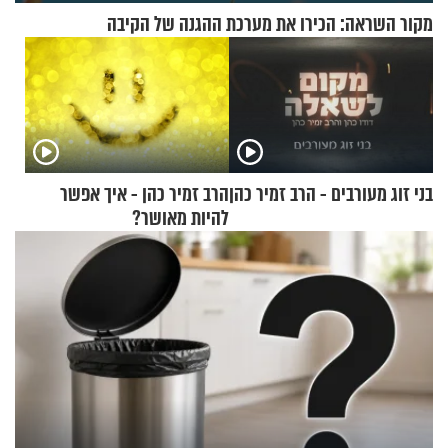
מקור השראה: הכירו את מערכת ההגנה של הקיבה
בני זוג מעורבים - הרב זמיר כהן
הרב זמיר כהן - איך אפשר
להיות מאושר?