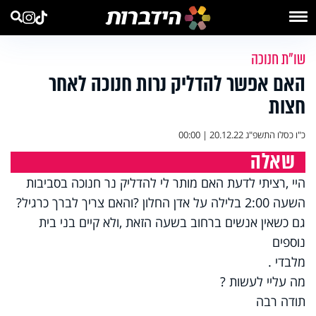
שו"ת חנוכה
האם אפשר להדליק נרות חנוכה לאחר
חצות
כ"ו כסלו התשפ"ג
20.12.22 | 00:00
שאלה
היי ,רציתי לדעת האם מותר לי להדליק נר חנוכה בסביבות
השעה 2:00 בלילה על אדן החלון ?והאם צריך לברך כרגיל?
גם כשאין אנשים ברחוב בשעה הזאת ,ולא קיים בני בית
נוספים
מלבדי .
מה עליי לעשות ?
תודה רבה