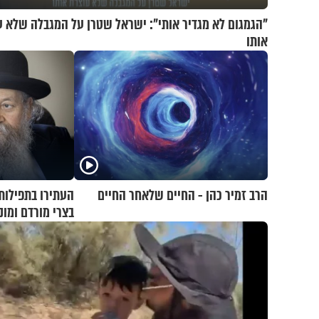
"הגמגום לא מגדיר אותי": ישראל שטרן על המגבלה שלא ע
אותו
הרב זמיר כהן - החיים שלאחר החיים
העתירו בתפילות
בצרי מורדם ומו