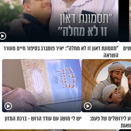
"תסמונת דאון זו לא מחלה": יאיר פומברג בסיפור חיים מעורר
השראה
 לירושלים של פעם:
יש לי מושג עם עודד הרוש - ברכת המזון
ואות