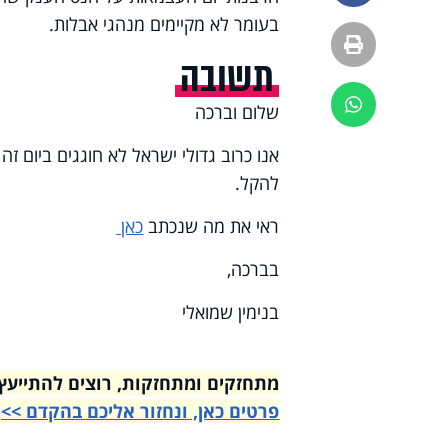
בעומר לא מקיימים מנהגי אבלות.
הדפסה
תשובה
ווטסאפ
שלום וברכה
אנו כרוב גדולי ישראל לא חוגגים ביום זה
להקל.
ראי את מה שנכתב
כאן
בברכה,
בנימין שמואלי
מתחזקים ומתחזקות, רוצים להתייעץ עם רבני הי
פרטים כאן, ונחזור אליכם בהקדם >>