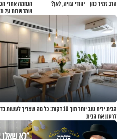
הרב זמיר כהן - יהודי וגויה, לאן?
הנחמה אחרי הכ
שמבשרות על תקו
הבית יריח טוב יותר תוך 10 דקות: כל מה שצריך לעשות כד
לרענן את הבית