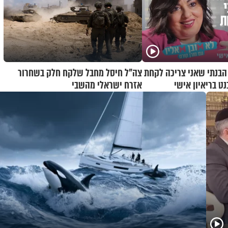
 הבנתי שאני צריכה לקחת
צה"ל חיסל מחבל שלקח חלק בשחרור
נט בריאיון אישי
אזרח ישראלי מהשבי