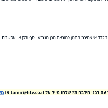
 מלבד אי אמירת תחנון כהוראת מרן הגר"ע יוסף ולכן אין אפשרות
דברות? שלחו מייל אל tamir@htv.co.il או
מל