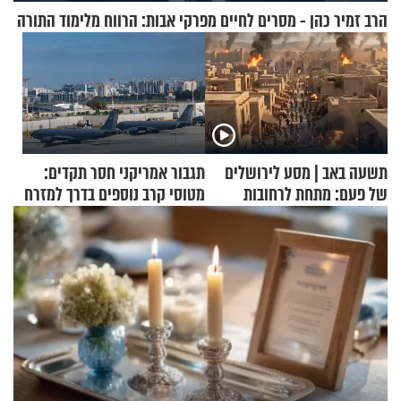
הרב זמיר כהן - מסרים לחיים מפרקי אבות: הרווח מלימוד התורה
תשעה באב | מסע לירושלים
תגבור אמריקני חסר תקדים:
של פעם: מתחת לרחובות
מטוסי קרב נוספים בדרך למזרח
ירושלים
התיכון