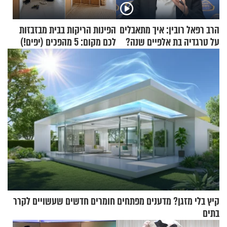
הרב רפאל רובין: איך מתאבלים
הפינות הריקות בבית מבזבזות
על טרגדיה בת אלפיים שנה?
לכם מקום: 5 מהפכים (יפים!)
שאפשר לעשות כבר היום
קיץ בלי מזגן? מדענים מפתחים חומרים חדשים שעשויים לקרר
בתים