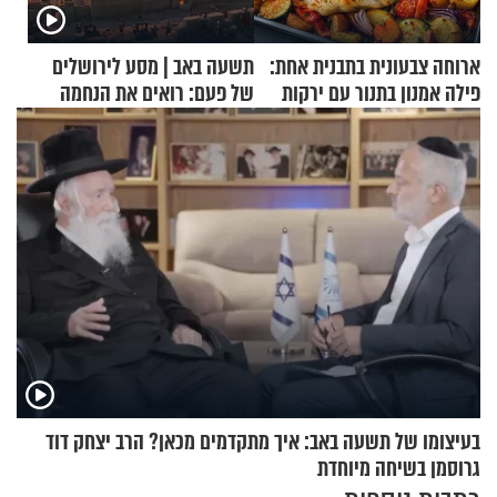
ארוחה צבעונית בתבנית אחת:
תשעה באב | מסע לירושלים
פילה אמנון בתנור עם ירקות
של פעם: רואים את הנחמה
בעיצומו של תשעה באב: איך מתקדמים מכאן? הרב יצחק דוד
גרוסמן בשיחה מיוחדת