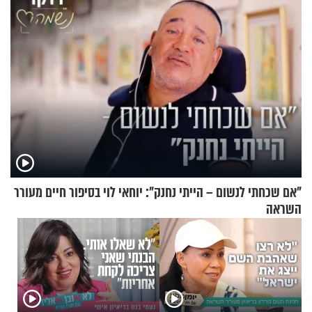
"אם שכחתי לנשום – הייתי נחנק": יוחאי לוי בסיפור חיים מעורר
השראה