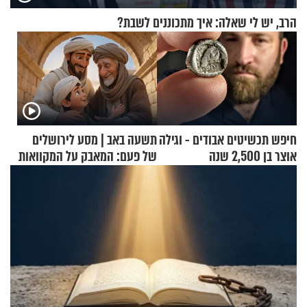
הרב, יש לי שאלה: איך מתכוננים לשבת?
חיפש תכשיטים אבודים - וגילה
תשעה באב | מסע לירושלים
אוצר בן 2,500 שנה
של פעם: המאבק על המקוואות