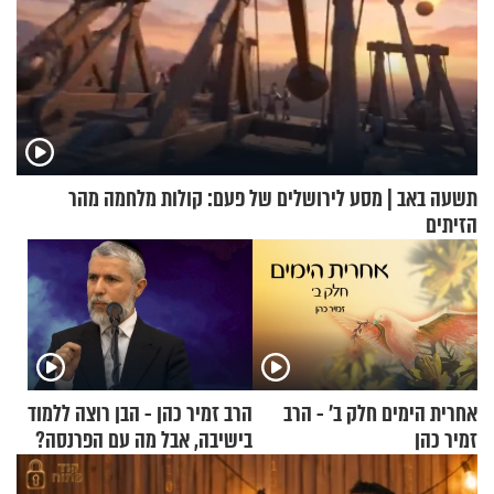
תשעה באב | מסע לירושלים של פעם: קולות מלחמה מהר
הזיתים
אחרית הימים חלק ב’ - הרב
הרב זמיר כהן - הבן רוצה ללמוד
זמיר כהן
בישיבה, אבל מה עם הפרנסה?