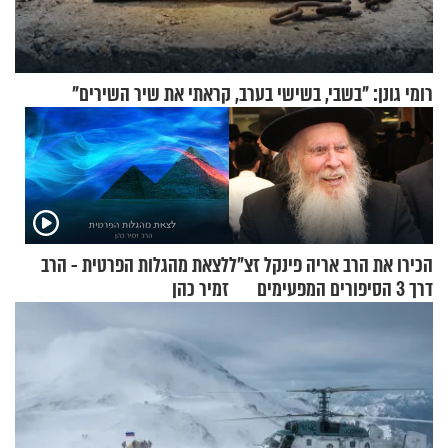
רומי גונן: "בשבי, בשישי בערב, קראתי את שיר השירים"
הכירו את הרב אריה פינקל זצ"ל
לצאת מהגלות הפרטית - הרב
דרך 3 הסיפורים המפעימים
זמיר כהן
האלה