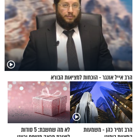
הרב אייל אונגר - הוכחות למציאות הבורא
הרב זמיר כהן - משמעות
לא מה שחשבת: 5 סודות