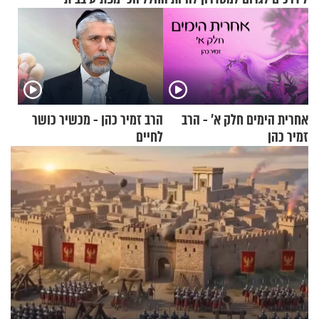
אחרית הימים חלק א’ - הרב
הרב זמיר כהן - מכשיר כושר
זמיר כהן
לחיים