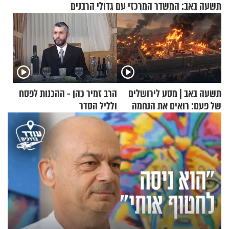
תשעה באב: המשדר המרכזי עם גדולי הרבנים
תשעה באב | מסע לירושלים
הרב זמיר כהן - ההכנות לפסח
של פעם: רואים את הנחמה
ולליל הסדר