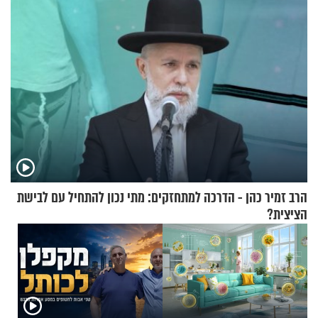
הרב זמיר כהן - הדרכה למתחזקים: מתי נכון להתחיל עם לבישת
הציצית?