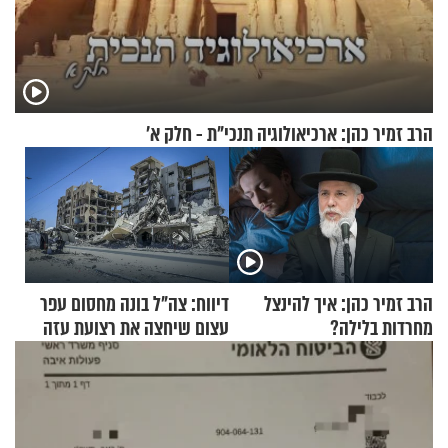
הרב זמיר כהן: ארכיאולוגיה תנכי"ת - חלק א’
הרב זמיר כהן: איך להינצל
דיווח: צה"ל בונה מחסום עפר
מחרדות בלילה?
עצום שיחצה את רצועת עזה
לשניים