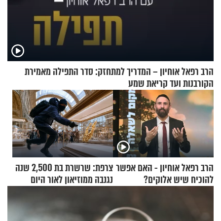
הרב רפאל אוחיון – המדריך למתחזק: סדר התפילה מאמירת
הקורבנות ועד קריאת שמע
הרב רפאל אוחיון - האם אפשר
צרפת: שרשרת בת 2,500 שנה
להוכיח שיש אלוקים?
נגנבה ממוזיאון לאור היום