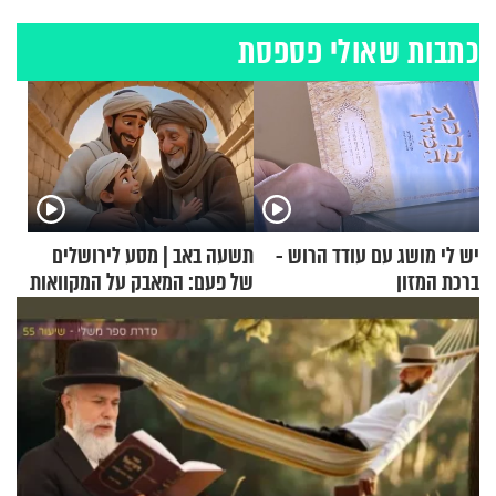
כתבות שאולי פספסת
יש לי מושג עם עודד הרוש -
תשעה באב | מסע לירושלים
ברכת המזון
של פעם: המאבק על המקוואות