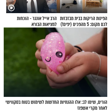
הפינות הריקות בבית מבזבזות
הרב אייל אונגר - הוכחות
לכם מקום: 5 מהפכים (יפים!)
למציאות הבורא
שאפשר לעשות כבר היום
הורים, שימו לב: אלו ההנחיות החדשות לשימוש בטוח בסקווישי
לאחר מקרי אשפוז