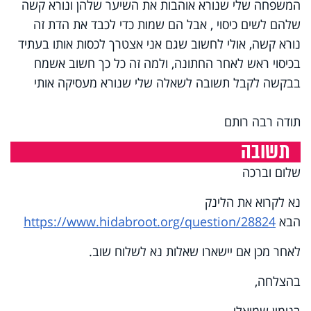
המשפחה שלי שנורא אוהבות את השיער שלהן ונורא קשה
שלהם לשים כיסוי , אבל הם שמות כדי לכבד את הדת זה
נורא קשה, אולי לחשוב שגם אני אצטרך לכסות אותו בעתיד
בכיסוי ראש לאחר החתונה, ולמה זה כל כך חשוב אשמח
בבקשה לקבל תשובה לשאלה שלי שנורא מעסיקה אותי
תודה רבה רותם
תשובה
שלום וברכה
נא לקרוא את הלינק
הבא
https://www.hidabroot.org/question/28824
לאחר מכן אם יישארו שאלות נא לשלוח שוב.
בהצלחה,