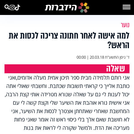
נוער
למה אישה לאחר חתונה צריכה לכסות את
הראש?
ד' ניסן התשע"ח
20.03.18 | 00:00
שאלה
אני רותם תלמידה מבית ספר תיכון אמית מעלה אדומים,ואני
כותבת אלייך כי קראתי תשובות שכתבת. וחשבתי שאולי אתה
יכול לענות לי גם על שאלה שנורא מטרידה אותי קצת הרבה,
אני אישית נורא אוהבת את השיער שלי וקצת קשה לי עם
המחשבת שאחרי שאתחתן אצטרך לכסות את השיער, אני
לא חושבת שאם אלך בלי כיסוי ראש זה אומר שאני פחות
מעריכה את הדת. ולמשל שקורה לי לראות את בנות