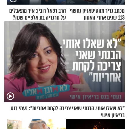
מכתב נדיר מהטיטאניק נחשף
הרב רפאל רובין: איך מתאבלים
113 שנים אחרי האסון
על טרגדיה בת אלפיים שנה?
"לא שאלו אותי. הבנתי שאני צריכה לקחת אחריות": נעמי בנט
בריאיון אישי