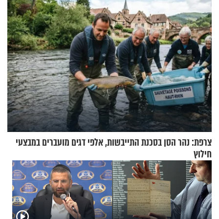
מעורר השראה
תשובות"
צרפת: נהר הסן בסכנת התייבשות, אלפי דגים מועברים במבצעי
חילוץ