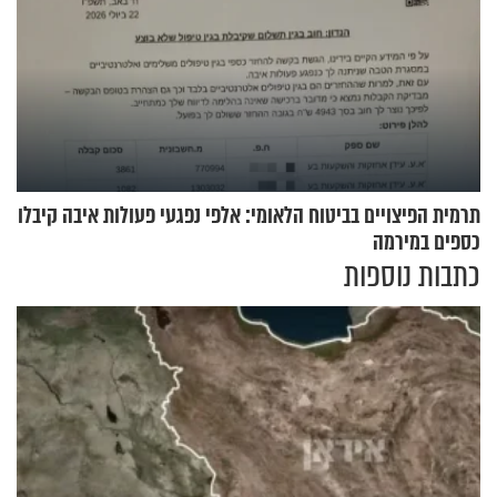
תרמית הפיצויים בביטוח הלאומי: אלפי נפגעי פעולות איבה קיבלו
כספים במירמה
כתבות נוספות