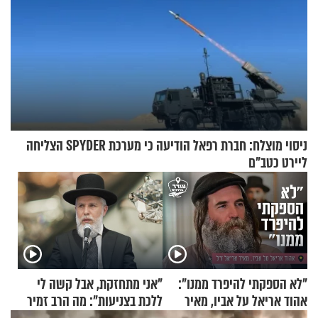
ניסוי מוצלח: חברת רפאל הודיעה כי מערכת SPYDER הצליחה
ליירט כטב"ם
"לא הספקתי להיפרד ממנו":
"אני מתחזקת, אבל קשה לי
אהוד אריאל על אביו, מאיר
ללכת בצניעות": מה הרב זמיר