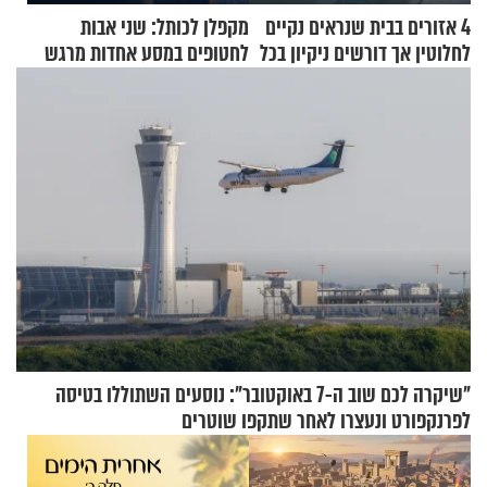
4 אזורים בבית שנראים נקיים
מקפלן לכותל: שני אבות
לחלוטין אך דורשים ניקיון בכל
לחטופים במסע אחדות מרגש
סוף שבוע
"שיקרה לכם שוב ה-7 באוקטובר": נוסעים השתוללו בטיסה
לפרנקפורט ונעצרו לאחר שתקפו שוטרים