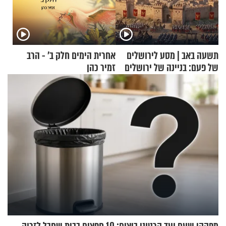
תשעה באב | מסע לירושלים
אחרית הימים חלק ב’ - הרב
של פעם: בניינה של ירושלים
זמיר כהן