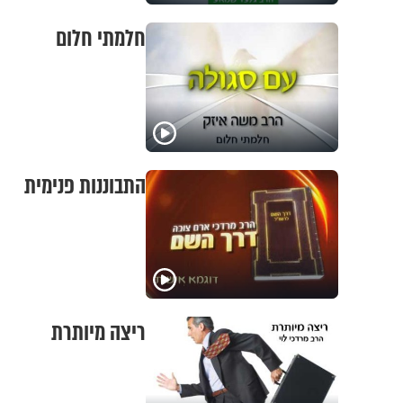
חלמתי חלום
התבוננות פנימית
ריצה מיותרת