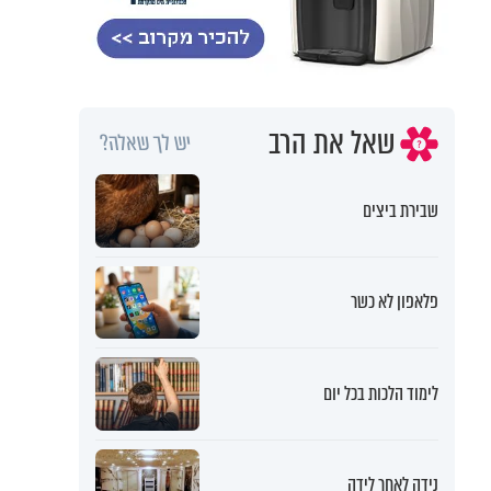
שאל את הרב
יש לך שאלה?
שבירת ביצים
פלאפון לא כשר
לימוד הלכות בכל יום
נידה לאחר לידה