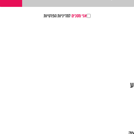
אני מסכים
למדיניות הפרטיות
ע