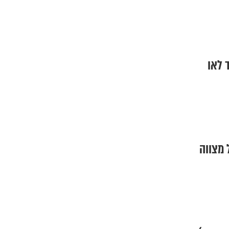
ד לאו
 מצווה