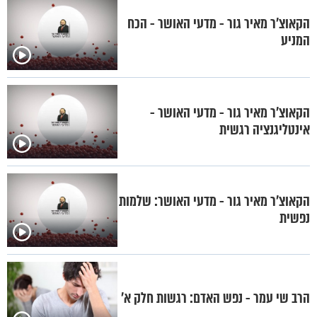
הקאוצ'ר מאיר גור - מדעי האושר - הכח
המניע
הקאוצ'ר מאיר גור - מדעי האושר -
אינטליגנציה רגשית
הקאוצ'ר מאיר גור - מדעי האושר: שלמות
נפשית
הרב שי עמר - נפש האדם: רגשות חלק א'