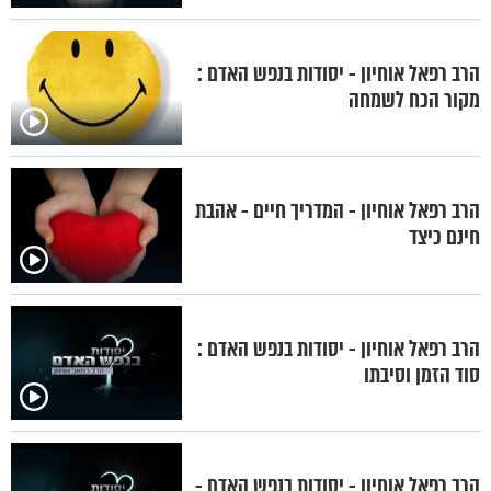
הרב רפאל אוחיון - יסודות בנפש האדם :
מקור הכח לשמחה
הרב רפאל אוחיון - המדריך חיים - אהבת
חינם כיצד
הרב רפאל אוחיון - יסודות בנפש האדם :
סוד הזמן וסיבתו
הרב רפאל אוחיון - יסודות בנפש האדם -