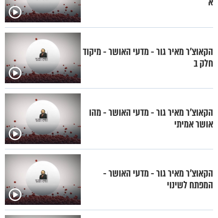
א
הקאוצ'ר מאיר גור - מדעי האושר - מיקוד
חלק ב
הקאוצ'ר מאיר גור - מדעי האושר - מהו
אושר אמיתי
הקאוצ'ר מאיר גור - מדעי האושר -
המפתח לשינוי