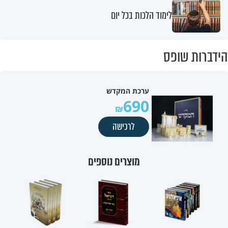
לימוד הלכות בכל יום
הידברות שופס
ערכת המקדש
690
לרכישה
מוצרים נוספים