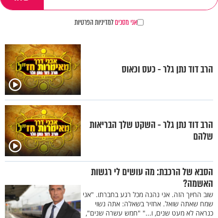
אני מסכים
למדיניות הפרטיות
הרב דוד נתן גלר - כעס וכאוס
הרב דוד נתן גלר - השקט שלך הבריאות
שלהם
הסבא של הרכבת: מה עושים לי רגשות
האשמה?
שוב החיוך הזה. אני נהנה מכל רגע בחברתו. "אני
שמח שאתה שואל. אחזיר בשאלה: אתה נשוי
כנראה לא מעט שנים, ו..." "חמש עשרה שנים",