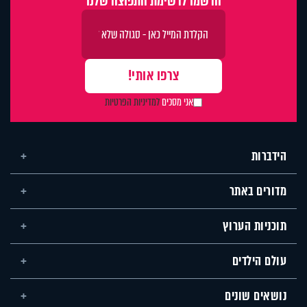
הרשמו לרשימת התפוצה שלנו
אני מסכים
למדיניות הפרטיות
הידברות
מדורים באתר
תוכניות הערוץ
עולם הילדים
נושאים שונים