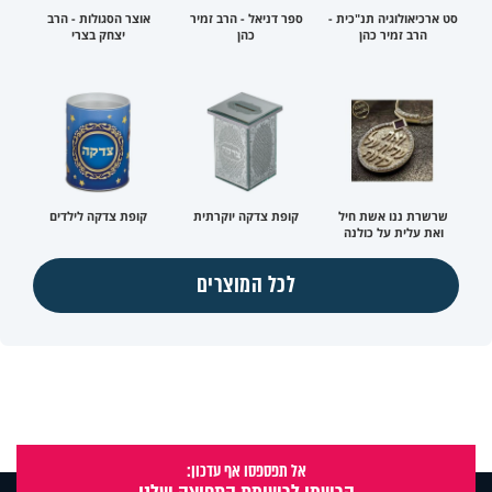
סט ארכיאולוגיה תנ"כית -
ספר דניאל - הרב זמיר
אוצר הסגולות - הרב
הרב זמיר כהן
כהן
יצחק בצרי
שרשרת ננו אשת חיל
קופת צדקה יוקרתית
קופת צדקה לילדים
ואת עלית על כולנה
לכל המוצרים
אל תפספסו אף עדכון: