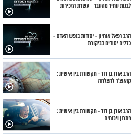
לבנות עתיד מהעבר - עשרת הזכירות
הרב רפאל אוחיון - יסודות בנפש האדם -
כללים יסודים בביקורת
הרב אורן בן דוד - תקשורת בין אישית :
קואוצ’ר להצלחה
הרב אורן בן דוד - תקשורת בין אישית :
פתרון ויכוחים