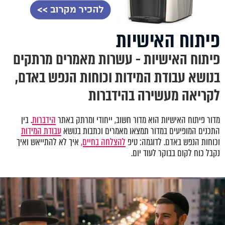
פיתוח האישיות
פיתוח האישיות - עשרות מאמרים מרתקים
בנושא עבודת המידות וכוחות הנפש באדם,
לקריאה מעשירה בהידברות
מדור פיתוח האישיות הוא מדור חשוב, ייחודי ומרתק באתר
הידברות
. בין
התכנים המופיעים במדור תמצאו מאמרים וכתבות בנושא
עבודת המידות
וכוחות הנפש באדם. לדוגמה: טיפ
להצלחה בחיים,
איך לא להתייאש ואיך
נקבל כוח לקום בבוקר לעוד יום.