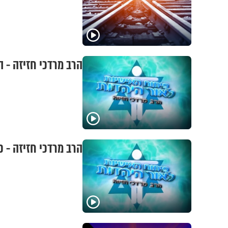
הרב מרדכי חזיזה - 
הרב מרדכי חזיזה - 