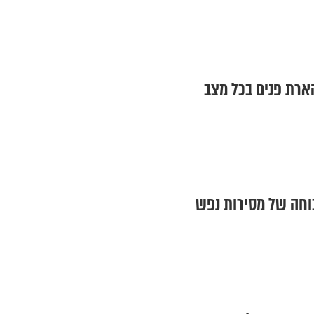
הארת פנים בכל מצב
כוחה של מסירות נפש