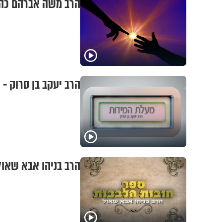
הרב משה אברהם כהן
הרב יעקב בן סרוק - 
הרב בניהו אבא שאול 