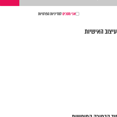
אני מסכים
למדיניות הפרטיות
עיצוב האישיות