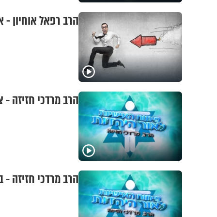
הרב רפאל אוחיון - א
הרב מרדכי חזיזה - צ
הרב מרדכי חזיזה - 