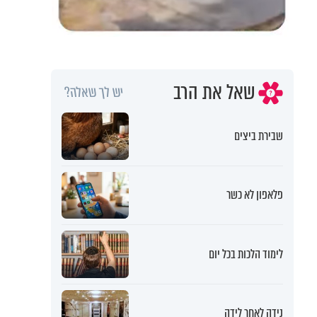
שאל את הרב
יש לך שאלה?
שבירת ביצים
פלאפון לא כשר
לימוד הלכות בכל יום
נידה לאחר לידה