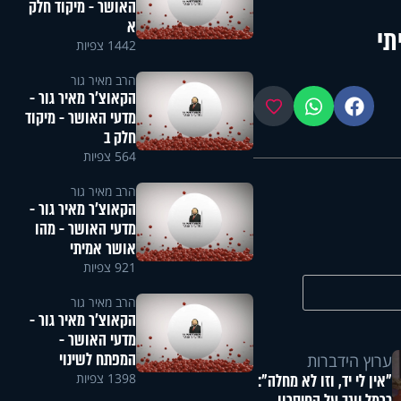
האושר - מיקוד חלק
א
תי
1442 צפיות
הרב מאיר גור
הקאוצ'ר מאיר גור -
פייסבוק
ווטסאפ
מועדפים
מדעי האושר - מיקוד
חלק ב
564 צפיות
הרב מאיר גור
הקאוצ'ר מאיר גור -
מדעי האושר - מהו
אושר אמיתי
921 צפיות
הרב מאיר גור
הקאוצ'ר מאיר גור -
מדעי האושר -
המפתח לשינוי
ערוץ הידברות
1398 צפיות
"אין לי יד, וזו לא מחלה":