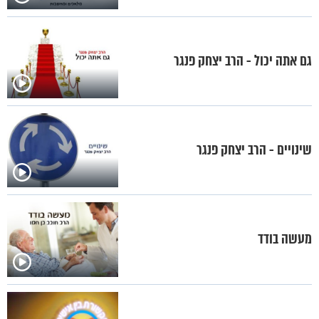
גם אתה יכול - הרב יצחק פנגר
שינויים - הרב יצחק פנגר
מעשה בודד