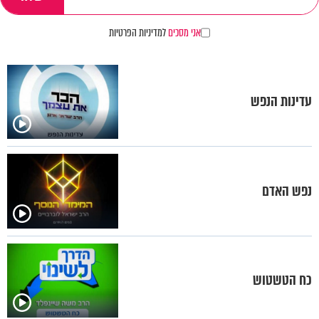
אני מסכים
למדיניות הפרטיות
עדינות הנפש
נפש האדם
כח הטשטוש