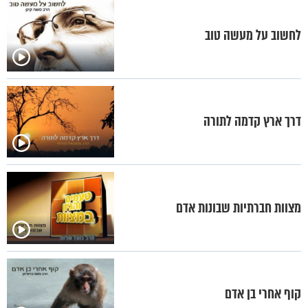
לחשוב על מעשה טוב
דרך ארץ קדמה לתורה
מצוות חברתיות שבונות אדם
קוף אחרי בן אדם