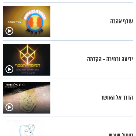
עודף אהבה
ידיעה ובחירה - הקדמה
הדרך אל האושר
טיפול שורש