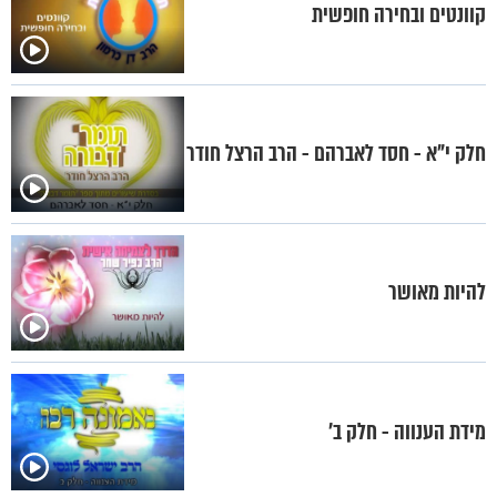
קוונטים ובחירה חופשית
חלק י"א - חסד לאברהם - הרב הרצל חודר
להיות מאושר
מידת הענווה - חלק ב'