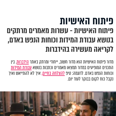
פיתוח האישיות
פיתוח האישיות - עשרות מאמרים מרתקים
בנושא עבודת המידות וכוחות הנפש באדם,
לקריאה מעשירה בהידברות
מדור פיתוח האישיות הוא מדור חשוב, ייחודי ומרתק באתר
הידברות
. בין
התכנים המופיעים במדור תמצאו מאמרים וכתבות בנושא
עבודת המידות
וכוחות הנפש באדם. לדוגמה: טיפ
להצלחה בחיים,
איך לא להתייאש ואיך
נקבל כוח לקום בבוקר לעוד יום.