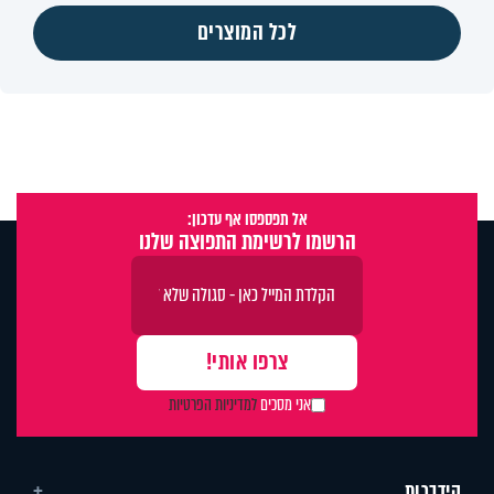
לכל המוצרים
אל תפספסו אף עדכון:
הרשמו לרשימת התפוצה שלנו
אני מסכים
למדיניות הפרטיות
הידברות