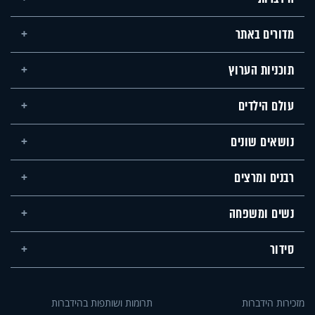
מדורים באתר
תוכניות הערוץ
עולם הילדים
נושאים שונים
רבנים ומרצים
נשים ומשפחה
סידור
מזכירות הידברות
תרומות ושותפות בהידברות