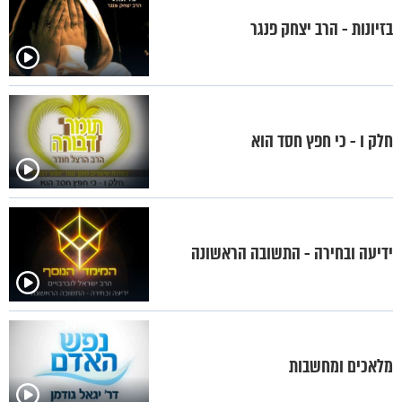
בזיונות - הרב יצחק פנגר
חלק ו - כי חפץ חסד הוא
ידיעה ובחירה - התשובה הראשונה
מלאכים ומחשבות