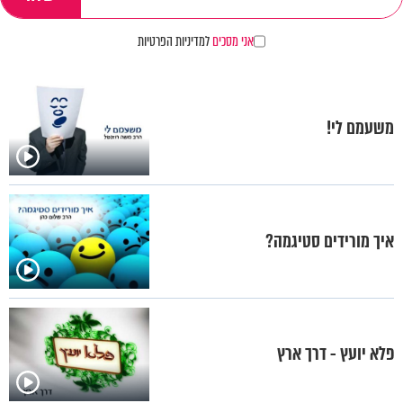
אני מסכים
למדיניות הפרטיות
משעמם לי!
איך מורידים סטיגמה?
פלא יועץ - דרך ארץ