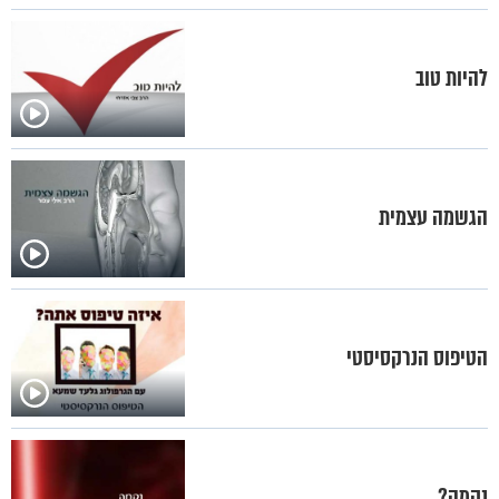
להיות טוב
הגשמה עצמית
הטיפוס הנרקסיסטי
נקמה?