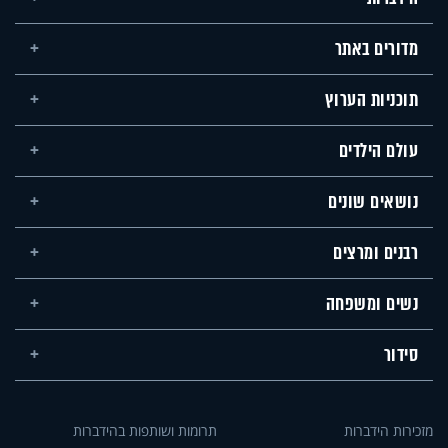
מדורים באתר
תוכניות הערוץ
עולם הילדים
נושאים שונים
רבנים ומרצים
נשים ומשפחה
סידור
מזכירות הידברות
תרומות ושותפות בהידברות