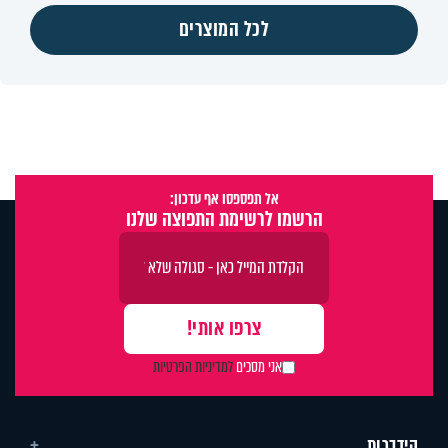
לכל המוצרים
אל תפספסו אף עדכון:
הרשמו לרשימת התפוצה שלנו
אני מסכים
למדיניות הפרטיות
הידברות