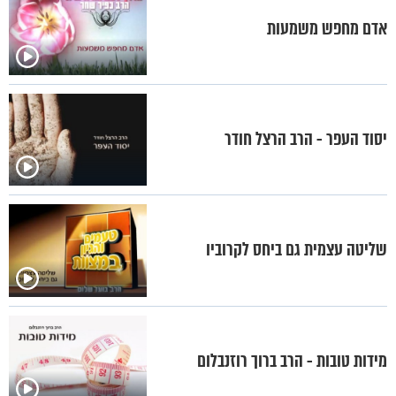
אדם מחפש משמעות
יסוד העפר - הרב הרצל חודר
שליטה עצמית גם ביחס לקרוביו
מידות טובות - הרב ברוך רוזנבלום