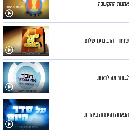
אמנות ההקשבה
שוחד - הרב בועז שלום
לבחור מה לראות
הגאווה והענווה ביהדות