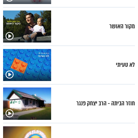
מקור האושר
לא טעיתי
חוזר הביתה - הרב יצחק פנגר