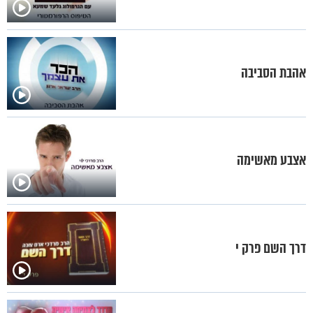
אהבת הסביבה
אצבע מאשימה
דרך השם פרק י