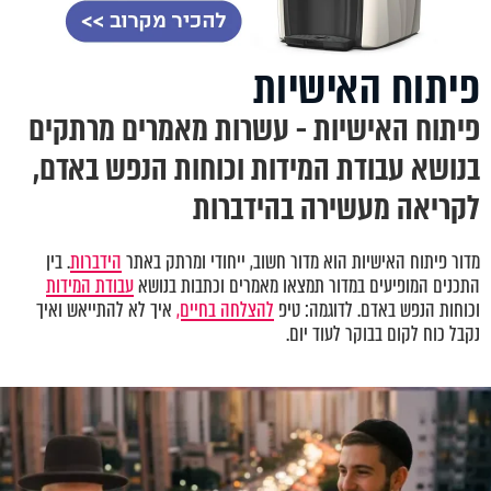
פיתוח האישיות
פיתוח האישיות - עשרות מאמרים מרתקים
בנושא עבודת המידות וכוחות הנפש באדם,
לקריאה מעשירה בהידברות
מדור פיתוח האישיות הוא מדור חשוב, ייחודי ומרתק באתר
הידברות
. בין
התכנים המופיעים במדור תמצאו מאמרים וכתבות בנושא
עבודת המידות
וכוחות הנפש באדם. לדוגמה: טיפ
להצלחה בחיים,
איך לא להתייאש ואיך
נקבל כוח לקום בבוקר לעוד יום.