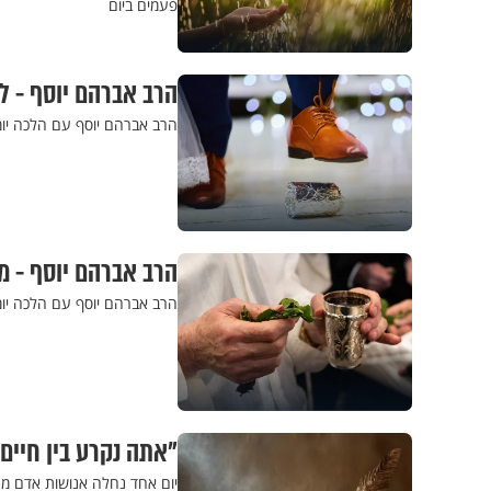
פעמים ביום
הרב אברהם יוסף - ל
הרב אברהם יוסף עם הלכה יומ
הרב אברהם יוסף - מ
הרב אברהם יוסף עם הלכה יומ
"אתה נקרע בין חיים 
יום אחד נחלה אנושות אדם מתו