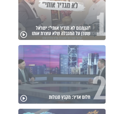
1
"הגמגום לא מגדיר אותי": ישראל
שטרן על המגבלה שלא עוצרת אותו
2
חלום אדיר: מקבץ סגולות