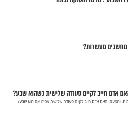
ו השבועי: נתינה והענקה נכונה
 מחשבים מעשרות?
האם אדם חייב לקיים סעודה שלישית כשהוא שבע?
ית. והפעם: האם אדם חייב לקיים סעודה שלישית אפילו אם הוא שבע?