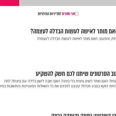
אני מסכים
למדיניות הפרטיות
האם מותר לאישה לעשות הבדלה לעצמה?
מית, והפעם: האם מותר לאישה לעשות הבדלה לעצמה?
טב הסרטונים שיתנו לכם חשק להשקיע
צית? האם מותר לשים ציצית בלי כיפה? האם חובה לישון בלילה עם ציצית? למה
היות דווקא בצבע תכלת? קיבצנו לפניכם את כל השאלות המעניינות והתשובות במיט