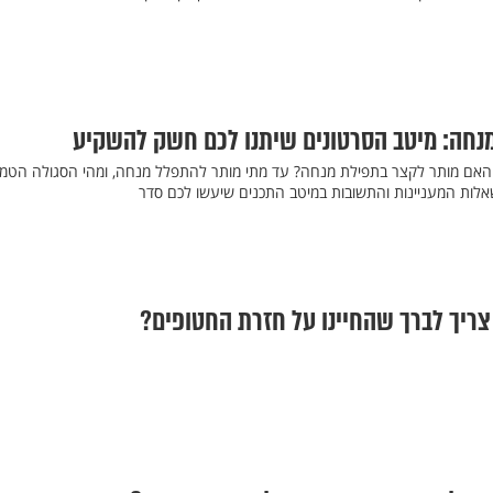
נחה: מיטב הסרטונים שיתנו לכם חשק להשקיע
אם מותר לקצר בתפילת מנחה? עד מתי מותר להתפלל מנחה, ומהי הסגולה הטמו
אלות המעניינות והתשובות במיטב התכנים שיעשו לכם סדר
ריך לברך שהחיינו על חזרת החטופים?