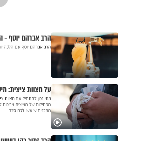
הרב אברהם יוסף - 
הרב אברהם יוסף עם הלכה יו
על מצוות ציצית: מי
מתי נכון להתחיל עם מצוות צי
הפתילות של הציצית צריכות ל
התכנים שיעשו לכם סדר