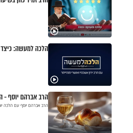
הרב זמיר כהן בשיעור
הלכה למעשה: כיצד
הרב אברהם יוסף - 
הרב אברהם יוסף עם הלכה יומ