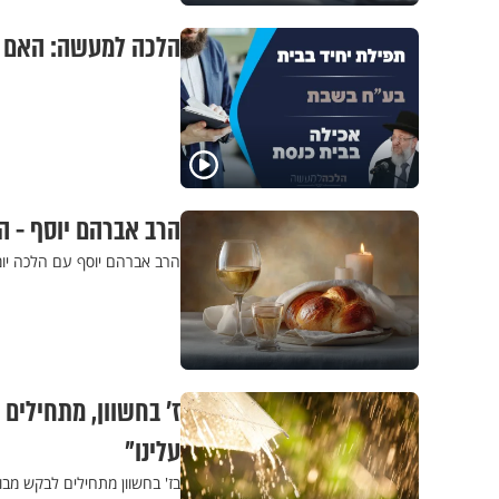
הלכה למעשה: האם מ
הרב אברהם יוסף - ה
הרב אברהם יוסף עם הלכה יומ
ז' בחשוון, מתחילים
עלינו"