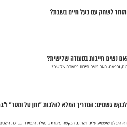
ותר לשחק עם בעל חיים בשבת?
אם נשים חייבות בסעודה שלישית?
ית, והפעם: האם נשים חייבות בסעודה שלישית?
 לבקש גשמים: המדריך המלא להלכות "ותן טל ומטר" ו"בר