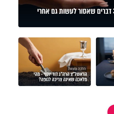
הלוואה בין חברים? 3 דברים שאסור לעשות גם אחרי
הלכה ומצוות
הראשל"צ הרה"ג דוד יוסף - מהי
מלאכה שאינה צריכה לגופה?