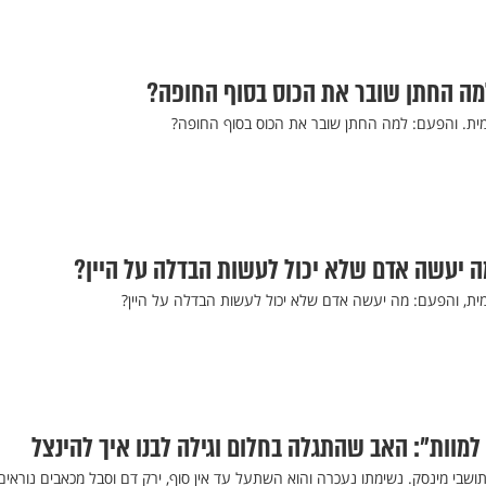
מה החתן שובר את הכוס בסוף החופה?
ית. והפעם: למה החתן שובר את הכוס בסוף החופה?
ה יעשה אדם שלא יכול לעשות הבדלה על היין?
ית, והפעם: מה יעשה אדם שלא יכול לעשות הבדלה על היין?
למוות": האב שהתגלה בחלום וגילה לבנו איך להינצל
שבי מינסק. נשימתו נעכרה והוא השתעל עד אין סוף, ירק דם וסבל מכאבים נוראים