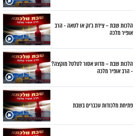
הלכות שבת – צידת ג'וק או לטאה - הרב
אופיר מלכה
הלכות שבת – מדוע אסור לטלטל מוקצה?
- הרב אופיר מלכה
פתיחת מלכודות עכברים בשבת