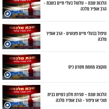
הלכות שבת – טלטול בעלי חיים בשבת -
הרב אופיר מלכה
טיפול בבעלי חיים פצועים - הרב אופיר
מלכה
מוקצה מחמת חסרון כיס
הלכות שבת – סגירת חלון כשיש בבית
תוכי או ציפור - הרב אופיר מלכה