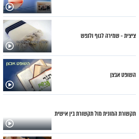
ציצית - שמירה לגוף ולנפש
השופט אבצן
תקשורת המונית מול תקשורת בין אישית