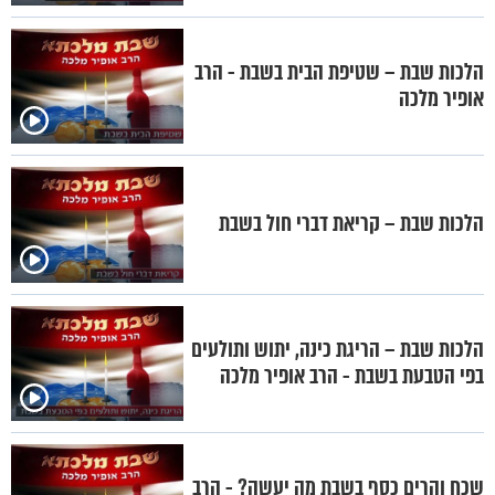
הלכות שבת – שטיפת הבית בשבת - הרב
אופיר מלכה
הלכות שבת – קריאת דברי חול בשבת
הלכות שבת – הריגת כינה, יתוש ותולעים
בפי הטבעת בשבת - הרב אופיר מלכה
שכח והרים כסף בשבת מה יעשה? - הרב