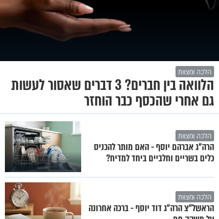
הלכה ומצוות
הלוואה בין חברים? 3 דברים שאסור לעשות
גם אחרי שהכסף כבר הוחזר
הלכה ומצוות
הרה"ג אברהם יוסף - האם מותר להכניס
כלים בשריים וחלביים ביחד למדיח?
הלכה ומצוות
הראשל"צ הרה"ג דוד יוסף - ברכה אחרונה