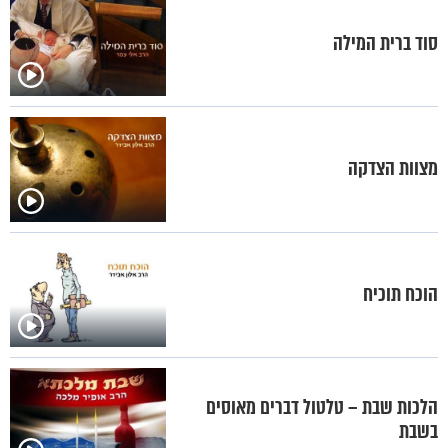
סוד ברית המילה
מצוות הצדקה
הוכח תוכיח
הלכות שבת – טלטול דברים מאוסים
בשבת