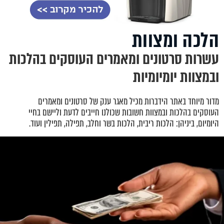
הלכה ומצוות
עשרות סרטונים ומאמרים העוסקים בהלכות
ובמצוות יומיומיות
מדור מיוחד באתר הידברות מכיל מאגר ענק של סרטונים ומאמרים
העוסקים בהלכות ובמצוות חשובות שכולנו חייבים לדעת וליישם בחיי
היומיום, ביניהן: הלכות ריבית, הלכות בשר וחלב, תפילה, תפילין ועוד.