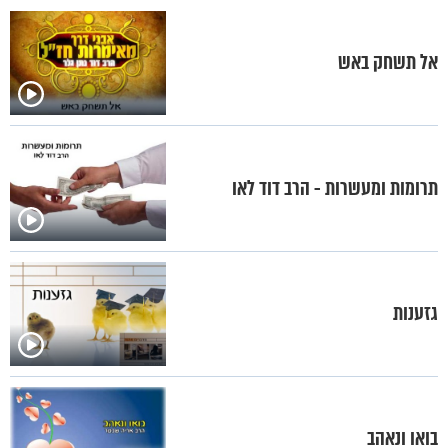
אל תשחק באש
תרומות ומעשרות - הרב דוד לאו
גזענות
בואו ונאהב