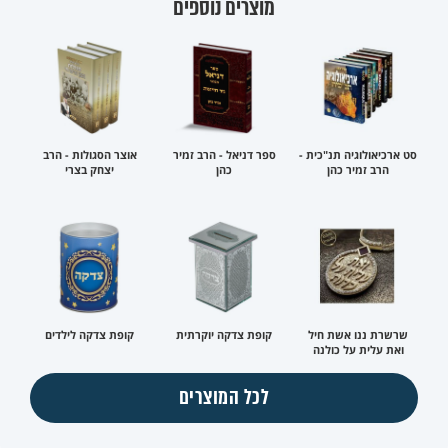
מוצרים נוספים
סט ארכיאולוגיה תנ"כית -
ספר דניאל - הרב זמיר
אוצר הסגולות - הרב
הרב זמיר כהן
כהן
יצחק בצרי
שרשרת ננו אשת חיל
קופת צדקה יוקרתית
קופת צדקה לילדים
ואת עלית על כולנה
לכל המוצרים