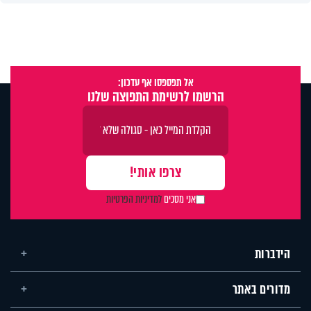
אל תפספסו אף עדכון:
הרשמו לרשימת התפוצה שלנו
אני מסכים
למדיניות הפרטיות
הידברות
מדורים באתר