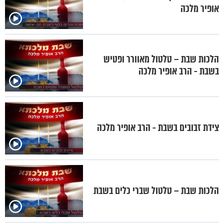
אופיר מלכה
הלכות שבת – טלטול מאוורר ופטיש
בשבת - הרב אופיר מלכה
צידת זבובים בשבת - הרב אופיר מלכה
הלכות שבת – טלטול שברי כלים בשבת