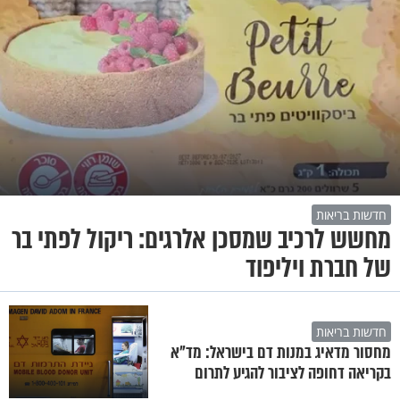
חדשות בריאות
מחשש לרכיב שמסכן אלרגים: ריקול לפתי בר
של חברת ויליפוד
חדשות בריאות
מחסור מדאיג במנות דם בישראל: מד"א
בקריאה דחופה לציבור להגיע לתרום