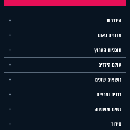
הידברות
מדורים באתר
תוכניות הערוץ
עולם הילדים
נושאים שונים
רבנים ומרצים
נשים ומשפחה
סידור