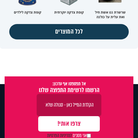
שרשרת ננו אשת חיל
קופת צדקה יוקרתית
קופת צדקה לילדים
ואת עלית על כולנה
לכל המוצרים
אל תפספסו אף עדכון:
הרשמו לרשימת התפוצה שלנו
אני מסכים
למדיניות הפרטיות