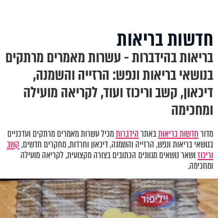
חדשות בריאות
בריאות בהידברות - עשרות מאמרים מרתקים
בנושאי בריאות ונפש: הרזייה והשמנה,
דיכאון, קשב וריכוז ועוד, לקריאה מועילה
ומחכימה
מדור
חדשות בריאות
באתר
הידברות
מכיל עשרות מאמרים מרתקים ועדכניים
בנושאי בריאות ונפש
,
הרזייה והשמנה, דיכאון וחרדות
,
מחקרים חדשים,
קשב
וריכוז
ושאר נושאים מגוונים הכתובים בצורה מקצועית, לקריאה מועילה
ומחכימה.