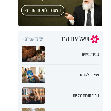
שאל את הרב
יש לך שאלה?
שבירת ביצים
פלאפון לא כשר
לימוד הלכות בכל יום