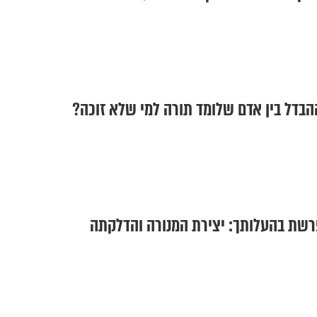
ההבדל בין אדם שלומד תורה למי שלא זוכה?
שת בהעלותך: יצירת המנורה והדלקתה