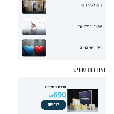
נידה לאחר לידה
אמונה וקבלת שכר
בילוי בימי הנידה
הידברות שופס
ערכת המקדש
690
לרכישה