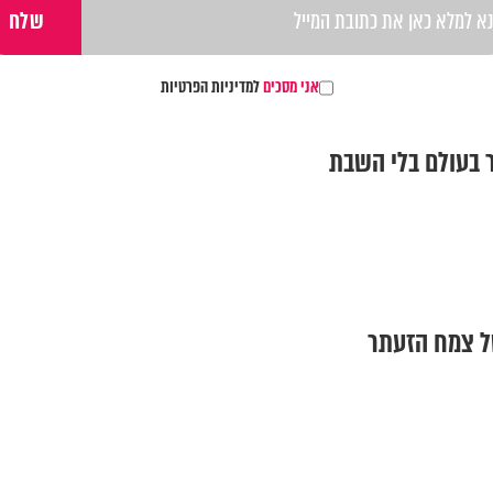
אני מסכים
למדיניות הפרטיות
 בעולם בלי השבת
של צמח הזעתר