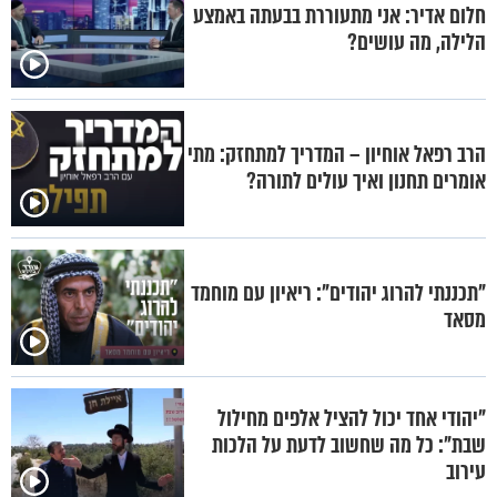
חלום אדיר: אני מתעוררת בבעתה באמצע
הלילה, מה עושים?
הרב רפאל אוחיון – המדריך למתחזק: מתי
אומרים תחנון ואיך עולים לתורה?
"תכננתי להרוג יהודים": ריאיון עם מוחמד
מסאד
"יהודי אחד יכול להציל אלפים מחילול
שבת": כל מה שחשוב לדעת על הלכות
עירוב