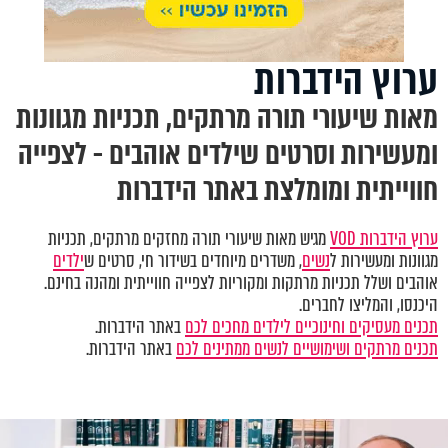
ערוץ הידברות
מאות שיעורי תורה מרתקים, תכניות מגוונות
ומעשירות וסרטים שילדים אוהבים - לצפייה
חווייתית ומומלצת באתר הידברות
ערוץ הידברות VOD
מגיש מאות שיעורי תורה מחזקים מרתקים, תכניות
מגוונות ומעשירות ל
נשים
, משדרים מיוחדים בשידור חי, סרטים ש
ילדים
אוהבים ושלל תכניות מרתקות ומקוריות לצפייה חווייתית ומהנה בחינם.
היכנסו, והמליצו לחברים.
תכנים מעסיקים וחינוכיים לילדים מחכים לכם
באתר הידברות.
תכנים מרתקים ושימושיים לנשים ממתינים לכם
באתר הידברות.