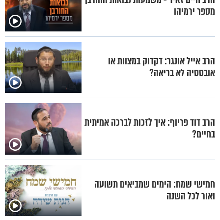
מספר ירמיהו
הרב אייל אונגר: דקדוק במצוות או
אובססיה לא בריאה?
הרב דוד פריוף: איך לזכות לברכה אמיתית
בחיים?
חמישי שמח: הימים שמביאים תשועה
ואור לכל השנה