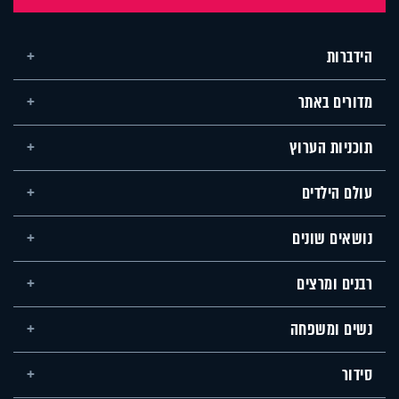
הידברות
מדורים באתר
תוכניות הערוץ
עולם הילדים
נושאים שונים
רבנים ומרצים
נשים ומשפחה
סידור