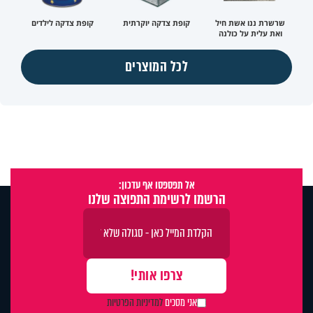
שרשרת ננו אשת חיל
קופת צדקה יוקרתית
קופת צדקה לילדים
ואת עלית על כולנה
לכל המוצרים
אל תפספסו אף עדכון:
הרשמו לרשימת התפוצה שלנו
אני מסכים
למדיניות הפרטיות