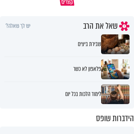
קצרים
ותרדפו שלום
אותך
שאל את הרב
יש לך שאלה?
שבירת ביצים
פלאפון לא כשר
לימוד הלכות בכל יום
הידברות שופס