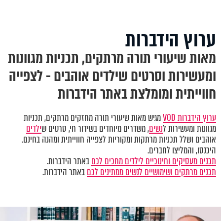
ערוץ הידברות
מאות שיעורי תורה מרתקים, תכניות מגוונות
ומעשירות וסרטים שילדים אוהבים - לצפייה
חווייתית ומומלצת באתר הידברות
ערוץ הידברות VOD
מגיש מאות שיעורי תורה מחזקים מרתקים, תכניות
מגוונות ומעשירות ל
נשים
, משדרים מיוחדים בשידור חי, סרטים ש
ילדים
אוהבים ושלל תכניות מרתקות ומקוריות לצפייה חווייתית ומהנה בחינם.
היכנסו, והמליצו לחברים.
תכנים מעסיקים וחינוכיים לילדים מחכים לכם
באתר הידברות.
תכנים מרתקים ושימושיים לנשים ממתינים לכם
באתר הידברות.