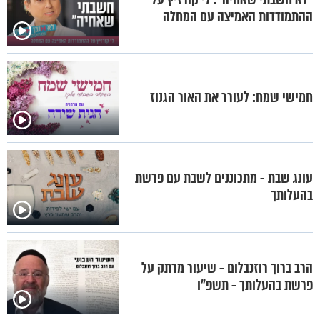
ההתמודדות האמיצה עם המחלה
חמישי שמח: לעורר את האור הגנוז
עונג שבת - מתכוננים לשבת עם פרשת
בהעלותך
הרב ברוך רוזנבלום - שיעור מרתק על
פרשת בהעלותך - תשפ"ו