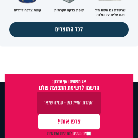
שרשרת ננו אשת חיל
קופת צדקה יוקרתית
קופת צדקה לילדים
ואת עלית על כולנה
לכל המוצרים
אל תפספסו אף עדכון:
הרשמו לרשימת התפוצה שלנו
אני מסכים
למדיניות הפרטיות