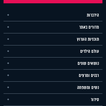
הידברות
מדורים באתר
תוכניות הערוץ
עולם הילדים
נושאים שונים
רבנים ומרצים
נשים ומשפחה
סידור