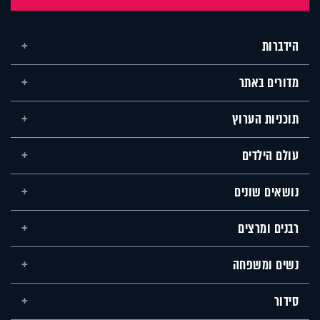
הידברות
מדורים באתר
תוכניות הערוץ
עולם הילדים
נושאים שונים
רבנים ומרצים
נשים ומשפחה
סידור