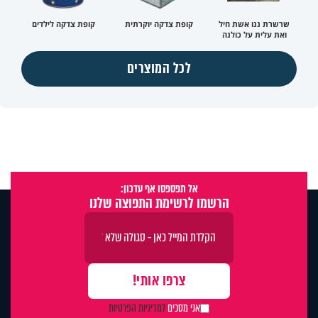
שרשרת ננו אשת חיל
קופת צדקה יוקרתית
קופת צדקה לילדים
ואת עלית על כולנה
לכל המוצרים
אל תפספסו אף עדכון:
הרשמו לרשימת התפוצה שלנו
אני מסכים
למדיניות הפרטיות