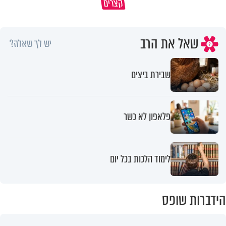
קצרים
מכוונת?
הרב חיים פוקס
שאל את הרב
יש לך שאלה?
שבירת ביצים
פלאפון לא כשר
לימוד הלכות בכל יום
הידברות שופס