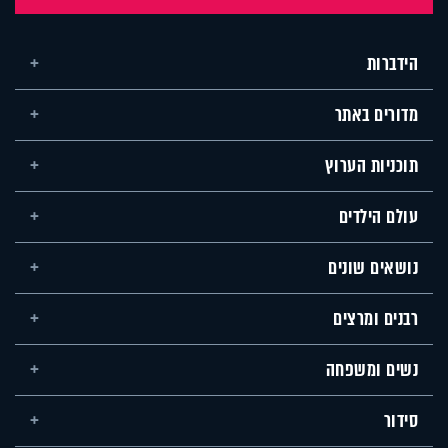
הידברות
מדורים באתר
תוכניות הערוץ
עולם הילדים
נושאים שונים
רבנים ומרצים
נשים ומשפחה
סידור