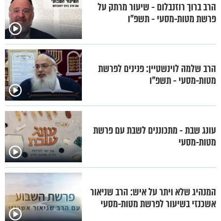
הרב ברוך רוזנבלום - שיעור מרתק על
פרשת מטות-מסעי - תשפ"ו
הרב שלמה לוינשטיין: פנינים לפרשת
מטות-מסעי - תשפ"ו
עונג שבת - מתכוננים לשבת עם פרשת
מטות-מסעי
המנהיג שלא ויתר על איש: הרב שניאור
אשכנזי בשיעור לפרשת מטות-מסעי