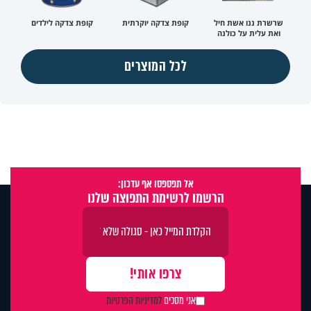
שרשרת ננו אשת חיל
קופת צדקה יוקרתית
קופת צדקה לילדים
ואת עלית על כולנה
לכל המוצרים
אל תפספסו אף עדכון:
הרשמו לרשימת התפוצה שלנו
אני מסכים
למדיניות הפרטיות