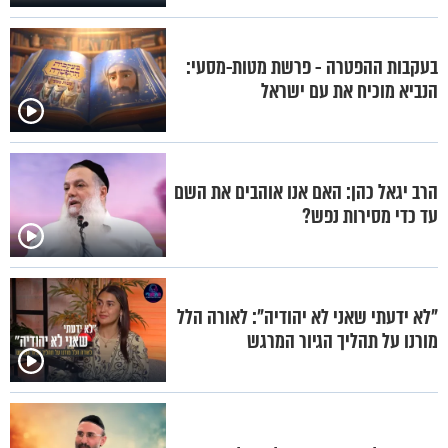
בעקבות ההפטרה - פרשת מטות-מסעי:
הנביא מוכיח את עם ישראל
הרב יגאל כהן: האם אנו אוהבים את השם
עד כדי מסירות נפש?
"לא ידעתי שאני לא יהודיה": לאורה הלל
מורנו על תהליך הגיור המרגש