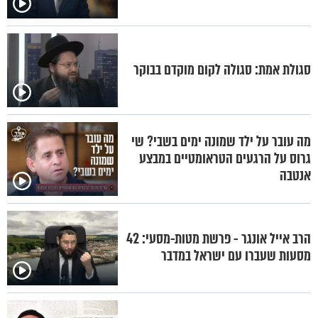
סגולת אמת: סגולה לקום מוקדם בבוקר
מה עובר על ילד שמונה ימים בשבי? שי
גרוס על הרגעים הטראומטיים במבצע
אנטבה
הרב אייל אונגר - פרשת מטות-מסעי: 42
מסעות שעברו עם ישראל במדבר