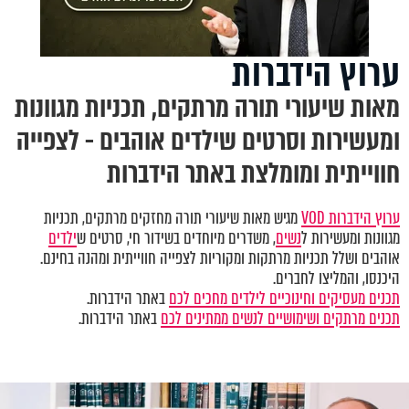
ערוץ הידברות
מאות שיעורי תורה מרתקים, תכניות מגוונות
ומעשירות וסרטים שילדים אוהבים - לצפייה
חווייתית ומומלצת באתר הידברות
ערוץ הידברות VOD
מגיש מאות שיעורי תורה מחזקים מרתקים, תכניות
מגוונות ומעשירות ל
נשים
, משדרים מיוחדים בשידור חי, סרטים ש
ילדים
אוהבים ושלל תכניות מרתקות ומקוריות לצפייה חווייתית ומהנה בחינם.
היכנסו, והמליצו לחברים.
תכנים מעסיקים וחינוכיים לילדים מחכים לכם
באתר הידברות.
תכנים מרתקים ושימושיים לנשים ממתינים לכם
באתר הידברות.