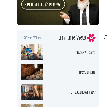
שאל את הרב
.
יש לך שאלה?
פלאפון לא כשר
שבירת ביצים
לימוד הלכות בכל יום