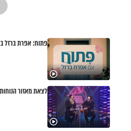
פתוח: אפרת ברזל בש
לצאת מאזור הנוחות 