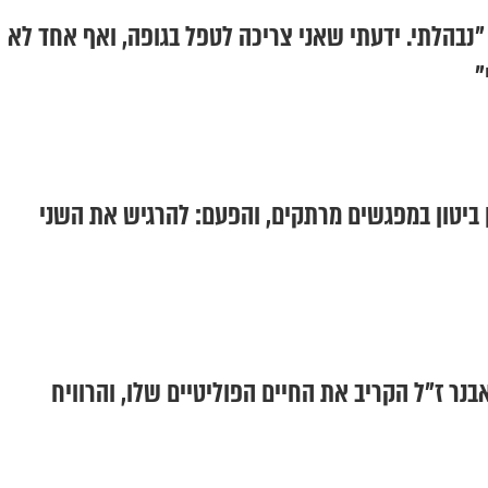
"נבהלתי. ידעתי שאני צריכה לטפל בגופה, ואף אחד לא
"
ן ביטון במפגשים מרתקים, והפעם: להרגיש את השני
נר ז"ל הקריב את החיים הפוליטיים שלו, והרוויח