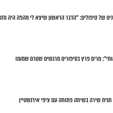
ם של טיפולים: "הדבר הראשון שיצא לי מהפה היה מזמ
תי": מרים פרץ בסיפורים מרגשים שטרם שמענו
 חגית שירה בשיחה פתוחה עם ציפי אירנשטיין