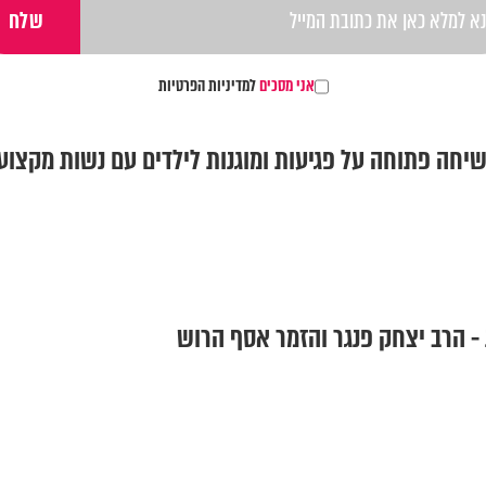
אני מסכים
למדיניות הפרטיות
יחה פתוחה על פגיעות ומוגנות לילדים עם נשות מקצוע
- הרב יצחק פנגר והזמר אסף הרוש