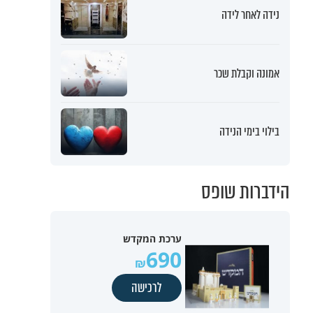
נידה לאחר לידה
אמונה וקבלת שכר
בילוי בימי הנידה
הידברות שופס
ערכת המקדש
690
לרכישה