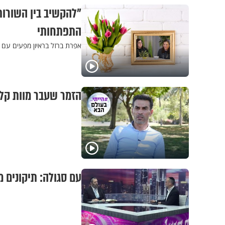
"להקשיב בין השורות
התפתחותי
אפרת ברזל בראיון מפעים עם
הזמר שעבר מוות קלי
עם סגולה: תיקונים מ