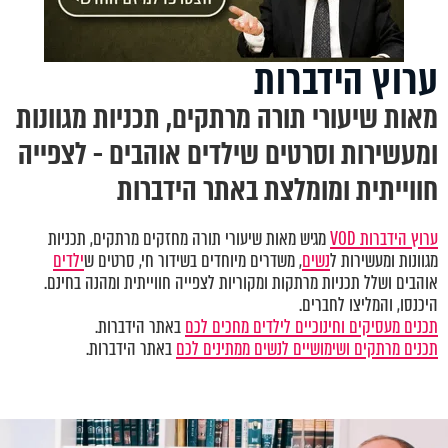
ערוץ הידברות
מאות שיעורי תורה מרתקים, תכניות מגוונות
ומעשירות וסרטים שילדים אוהבים - לצפייה
חווייתית ומומלצת באתר הידברות
ערוץ הידברות VOD
מגיש מאות שיעורי תורה מחזקים מרתקים, תכניות
מגוונות ומעשירות ל
נשים
, משדרים מיוחדים בשידור חי, סרטים ש
ילדים
אוהבים ושלל תכניות מרתקות ומקוריות לצפייה חווייתית ומהנה בחינם.
היכנסו, והמליצו לחברים.
תכנים מעסיקים וחינוכיים לילדים מחכים לכם
באתר הידברות.
תכנים מרתקים ושימושיים לנשים ממתינים לכם
באתר הידברות.