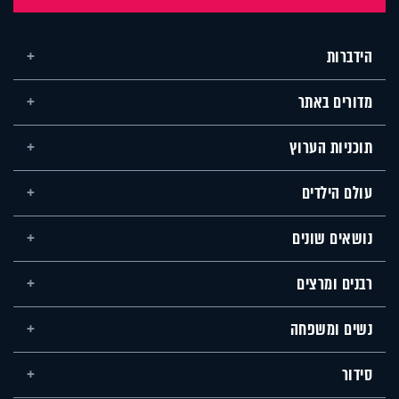
הידברות
מדורים באתר
תוכניות הערוץ
עולם הילדים
נושאים שונים
רבנים ומרצים
נשים ומשפחה
סידור