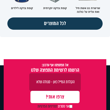
שרשרת ננו אשת חיל
קופת צדקה יוקרתית
קופת צדקה לילדים
ואת עלית על כולנה
לכל המוצרים
אל תפספסו אף עדכון:
הרשמו לרשימת התפוצה שלנו
אני מסכים
למדיניות הפרטיות