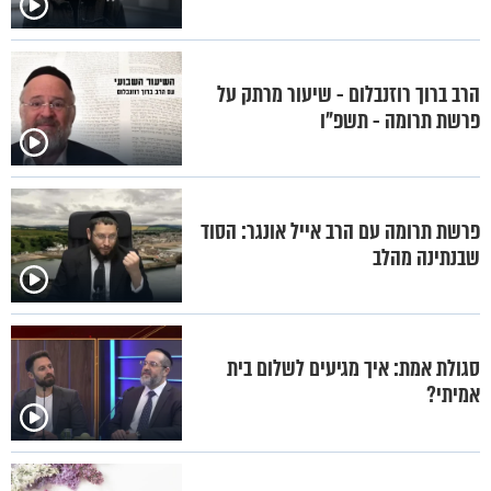
הרב ברוך רוזנבלום - שיעור מרתק על
פרשת תרומה - תשפ"ו
פרשת תרומה עם הרב אייל אונגר: הסוד
שבנתינה מהלב
סגולת אמת: איך מגיעים לשלום בית
אמיתי?