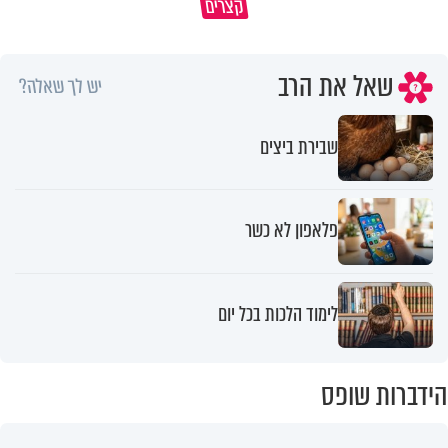
קצרים
כל מה שנשבר יכול להיבנות מחדש
חלק מהשפע שתקבלו
שאל את הרב
יש לך שאלה?
שבירת ביצים
פלאפון לא כשר
לימוד הלכות בכל יום
הידברות שופס