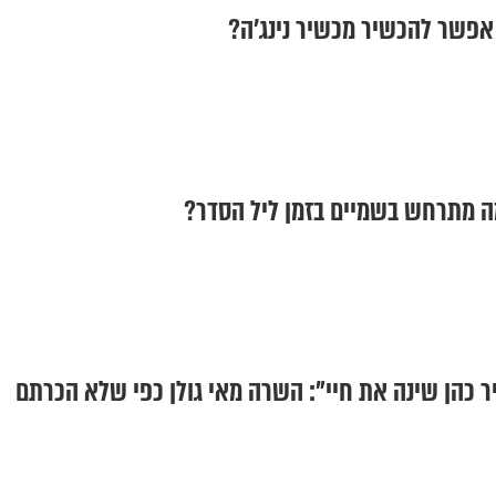
פשר להכשיר מכשיר נינג'ה?
ה מתרחש בשמיים בזמן ליל הסדר?
 כהן שינה את חיי": השרה מאי גולן כפי שלא הכרתם