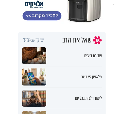
שאל את הרב
יש לך שאלה?
שבירת ביצים
פלאפון לא כשר
לימוד הלכות בכל יום