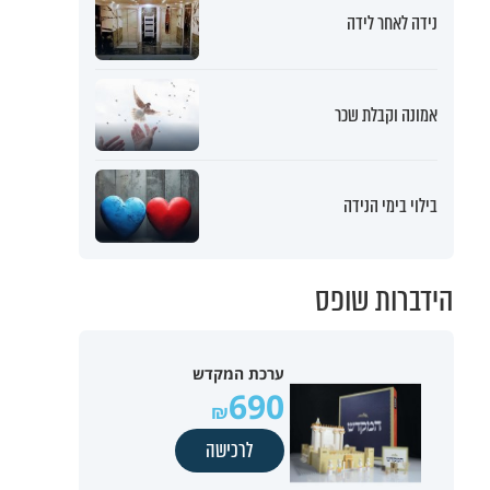
נידה לאחר לידה
אמונה וקבלת שכר
בילוי בימי הנידה
הידברות שופס
ערכת המקדש
690
לרכישה