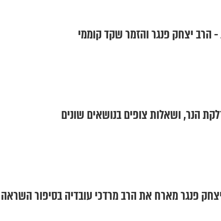
- הרב יצחק פנגר והזמר שקד קוממי
לקת הנר, ושאלות צופים בנושאים שונים
צחק פנגר מארח את הרב מרדכי עובדיה בסיפור השראה