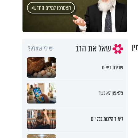
שאל את הרב
ין
יש לך שאלה?
שבירת ביצים
פלאפון לא כשר
לימוד הלכות בכל יום