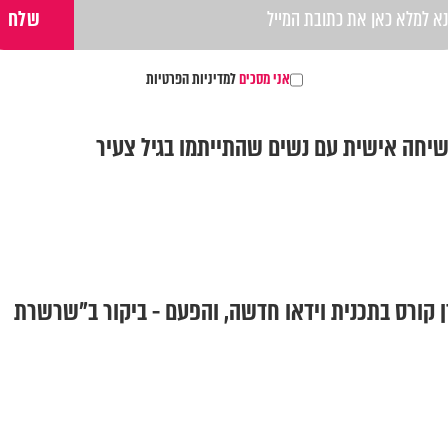
אני מסכים
למדיניות הפרטיות
שיחה אישית עם נשים שהתייתמו בגיל צעיר
ליו: מורן קורס בתכנית וידאו חדשה, והפעם - ביקור ב"שרשרת