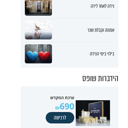
נידה לאחר לידה
אמונה וקבלת שכר
בילוי בימי הנידה
הידברות שופס
ערכת המקדש
690
לרכישה