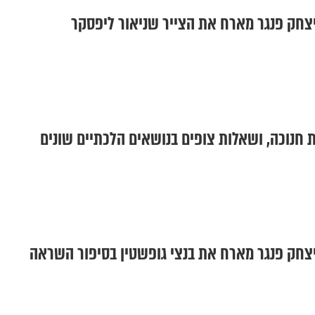
צחק פנגר מארח את הצייר שניאור ליפסקר
חנוכה, ושאלות צופים בנושאים הלכתיים שונים
צחק פנגר מארח את בנצי גופשטין בסיפור השראה