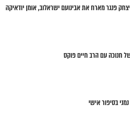
צחק פנגר מארח את אבינועם ישראלוב, אומן יודאיקה
של חנוכה עם הרב חיים פוקס