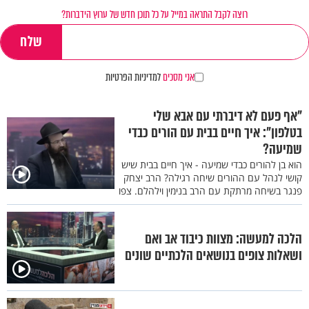
רוצה לקבל התראה במייל על כל תוכן חדש של ערוץ הידברות?
אני מסכים
למדיניות הפרטיות
"אף פעם לא דיברתי עם אבא שלי
בטלפון": איך חיים בבית עם הורים כבדי
שמיעה?
הוא בן להורים כבדי שמיעה - איך חיים בבית שיש
קושי לנהל עם ההורים שיחה רגילה? הרב יצחק
פנגר בשיחה מרתקת עם הרב בנימין וילהלם. צפו
הלכה למעשה: מצוות כיבוד אב ואם
ושאלות צופים בנושאים הלכתיים שונים