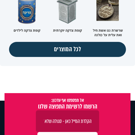
שרשרת ננו אשת חיל
קופת צדקה יוקרתית
קופת צדקה לילדים
ואת עלית על כולנה
לכל המוצרים
אל תפספסו אף עדכון:
הרשמו לרשימת התפוצה שלנו