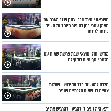
השראה יומית: הרב יצחק פנגר מארח את
האמן עמרי כהן בסיפור מיוחד על השיר
שכתב לסבתו
קודש וחול: מוצאי שבת פרשת שמות עם
הזמר יוסף חיים בוסקילה
הלכה למעשה: סדר הקידוש, ושאלות
צופים בנושאים הלכתיים שונים
"לא היה נעים לי להגיע, ולהרגיש את ים