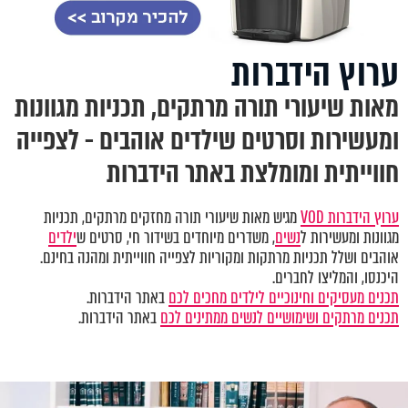
ערוץ הידברות
מאות שיעורי תורה מרתקים, תכניות מגוונות
ומעשירות וסרטים שילדים אוהבים - לצפייה
חווייתית ומומלצת באתר הידברות
ערוץ הידברות VOD
מגיש מאות שיעורי תורה מחזקים מרתקים, תכניות
מגוונות ומעשירות ל
נשים
, משדרים מיוחדים בשידור חי, סרטים ש
ילדים
אוהבים ושלל תכניות מרתקות ומקוריות לצפייה חווייתית ומהנה בחינם.
היכנסו, והמליצו לחברים.
תכנים מעסיקים וחינוכיים לילדים מחכים לכם
באתר הידברות.
תכנים מרתקים ושימושיים לנשים ממתינים לכם
באתר הידברות.