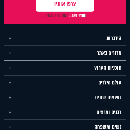
אני מסכים
למדיניות הפרטיות
הידברות
מדורים באתר
תוכניות הערוץ
עולם הילדים
נושאים שונים
רבנים ומרצים
נשים ומשפחה