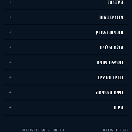
הידברות
מדורים באתר
תוכניות הערוץ
עולם הילדים
נושאים שונים
רבנים ומרצים
נשים ומשפחה
סידור
מזכירות הידברות
תרומות ושותפות בהידברות