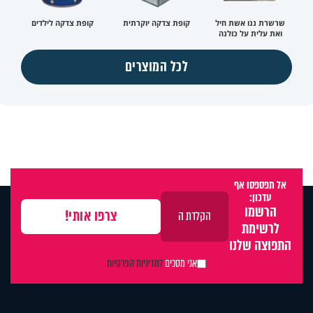
שרשרת ננו אשת חיל
קופת צדקה יוקרתית
קופת צדקה לילדים
ואת עלית על כולנה
לכל המוצרים
אל תפספסו אף
עדכון:
הרשמו
לרשימת
התפוצה שלנו
אני מסכים
למדיניות הפרטיות