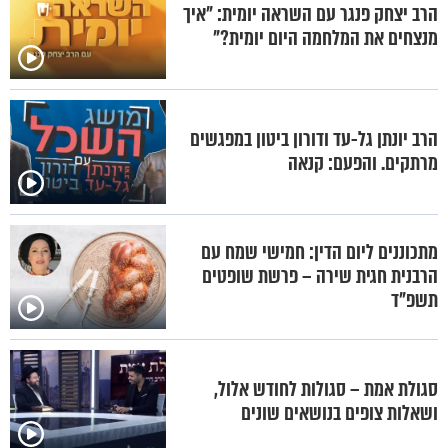
הרב יצחק פנגר עם השראה יומית: "איך
מנצחים את המלחמה היום יומית?"
הרב יונתן גל-עד ודורון ביטון במפגשים
מרתקים. והפעם: קנאה
מתכוננים ליום הדין: חמישי שמח עם
הרבנית חגית שירה – פרשת שופטים
תשפ"ד
סגולת אמת – סגולות לחודש אלול,
ושאלות צופים בנושאים שונים