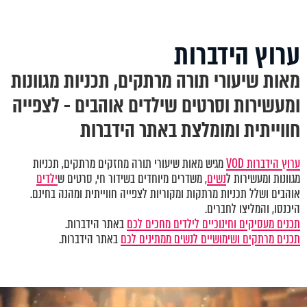
ערוץ הידברות
מאות שיעורי תורה מרתקים, תכניות מגוונות
ומעשירות וסרטים שילדים אוהבים - לצפייה
חווייתית ומומלצת באתר הידברות
ערוץ הידברות VOD
מגיש מאות שיעורי תורה מחזקים מרתקים, תכניות
מגוונות ומעשירות ל
נשים
, משדרים מיוחדים בשידור חי, סרטים ש
ילדים
אוהבים ושלל תכניות מרתקות ומקוריות לצפייה חווייתית ומהנה בחינם.
היכנסו, והמליצו לחברים.
תכנים מעסיקים וחינוכיים לילדים מחכים לכם
באתר הידברות.
תכנים מרתקים ושימושיים לנשים ממתינים לכם
באתר הידברות.