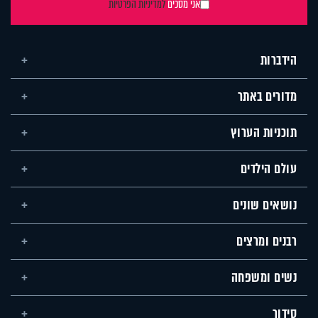
אני מסכים
למדיניות הפרטיות
הידברות
מדורים באתר
תוכניות הערוץ
עולם הילדים
נושאים שונים
רבנים ומרצים
נשים ומשפחה
סידור