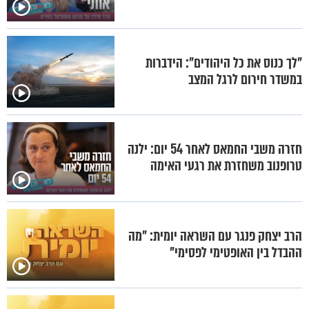
"לך כנוס את כל היהודים": הידברות
במשדר חירום לרגל המצב
חזרה משבי החמאס לאחר 54 יום: ילנה
טרופנוב משחזרת את רגעי האימה
הרב יצחק פנגר עם השראה יומית: "מה
ההבדל בין האופטימי לפסימי"