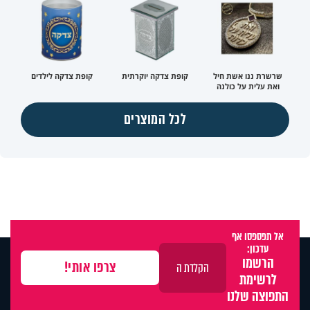
שרשרת ננו אשת חיל
קופת צדקה יוקרתית
קופת צדקה לילדים
ואת עלית על כולנה
לכל המוצרים
אל תפספסו אף
עדכון:
הרשמו
לרשימת
התפוצה שלנו