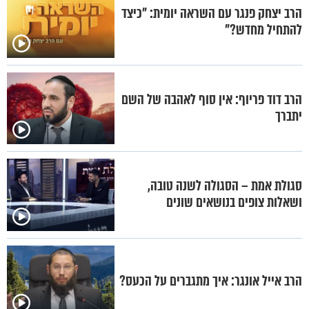
הרב יצחק פנגר עם השראה יומית: "כיצד
להתחיל מחדש?"
הרב דוד פריוף: אין סוף לאהבה של השם
יתברך
סגולת אמת – הסגולה לשנה טובה,
ושאלות צופים בנושאים שונים
הרב אייל אונגר: איך מתגברים על הכעס?