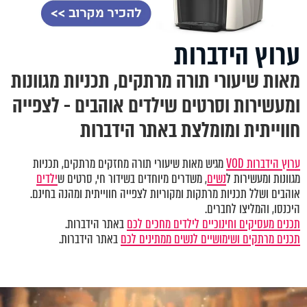
ערוץ הידברות
מאות שיעורי תורה מרתקים, תכניות מגוונות
ומעשירות וסרטים שילדים אוהבים - לצפייה
חווייתית ומומלצת באתר הידברות
ערוץ הידברות VOD
מגיש מאות שיעורי תורה מחזקים מרתקים, תכניות
מגוונות ומעשירות ל
נשים
, משדרים מיוחדים בשידור חי, סרטים ש
ילדים
אוהבים ושלל תכניות מרתקות ומקוריות לצפייה חווייתית ומהנה בחינם.
היכנסו, והמליצו לחברים.
תכנים מעסיקים וחינוכיים לילדים מחכים לכם
באתר הידברות.
תכנים מרתקים ושימושיים לנשים ממתינים לכם
באתר הידברות.