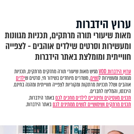
ערוץ הידברות
מאות שיעורי תורה מרתקים, תכניות מגוונות
ומעשירות וסרטים שילדים אוהבים - לצפייה
חווייתית ומומלצת באתר הידברות
ערוץ הידברות VOD
מגיש מאות שיעורי תורה מחזקים מרתקים, תכניות
מגוונות ומעשירות ל
נשים
, משדרים מיוחדים בשידור חי, סרטים ש
ילדים
אוהבים ושלל תכניות מרתקות ומקוריות לצפייה חווייתית ומהנה בחינם.
היכנסו, והמליצו לחברים.
תכנים מעסיקים וחינוכיים לילדים מחכים לכם
באתר הידברות.
תכנים מרתקים ושימושיים לנשים ממתינים לכם
באתר הידברות.