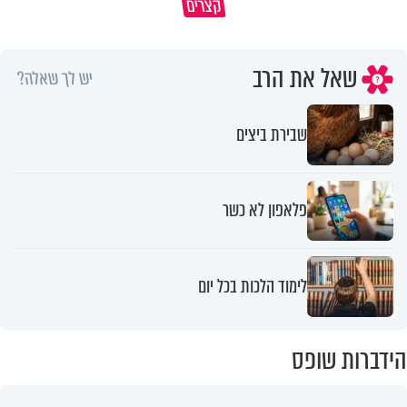
קצרים
שניאור אשכנזי
האם מותר לחתוך נייר בשבת?
שאל את הרב
יש לך שאלה?
שבירת ביצים
פלאפון לא כשר
לימוד הלכות בכל יום
הידברות שופס