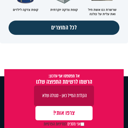
שרשרת ננו אשת חיל
קופת צדקה יוקרתית
קופת צדקה לילדים
ואת עלית על כולנה
לכל המוצרים
אל תפספסו אף עדכון:
הרשמו לרשימת התפוצה שלנו
אני מסכים
למדיניות הפרטיות