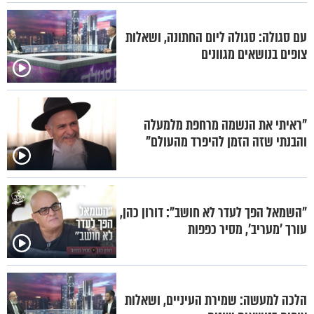
עם סגולה: סגולה ליום החתונה, ושאלות
צופים בנושאים מגוונים
"ראיתי את הנשמה מרחפת מלמעלה
והבנתי שזה הזמן להיפרד מהעולם"
"השמאל הפך לעדר לא חושב": דורון כהן,
עורך 'מעריב', מסיר כפפות
הלכה למעשה: שמירת העיניים, ושאלות