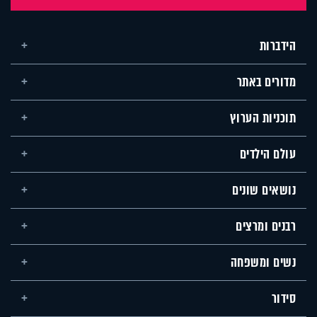
הידברות
מדורים באתר
תוכניות הערוץ
עולם הילדים
נושאים שונים
רבנים ומרצים
נשים ומשפחה
סידור