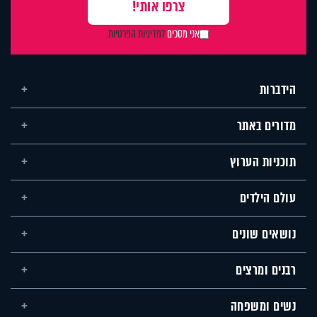
אני מסכים
למדיניות הפרטיות
הידברות
מדורים באתר
תוכניות הערוץ
עולם הילדים
נושאים שונים
רבנים ומרצים
נשים ומשפחה