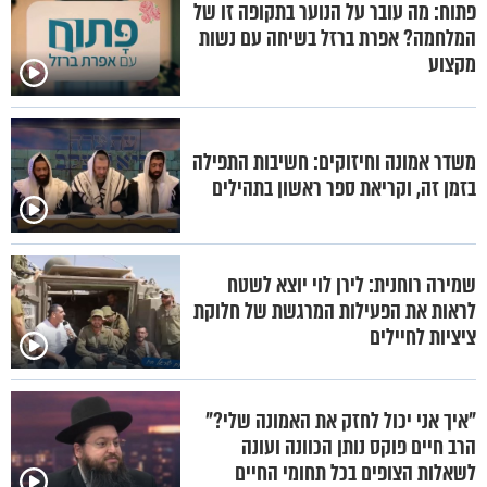
פתוח: מה עובר על הנוער בתקופה זו של
המלחמה? אפרת ברזל בשיחה עם נשות
מקצוע
משדר אמונה וחיזוקים: חשיבות התפילה
בזמן זה, וקריאת ספר ראשון בתהילים
שמירה רוחנית: לירן לוי יוצא לשטח
לראות את הפעילות המרגשת של חלוקת
ציציות לחיילים
"איך אני יכול לחזק את האמונה שלי?"
הרב חיים פוקס נותן הכוונה ועונה
לשאלות הצופים בכל תחומי החיים