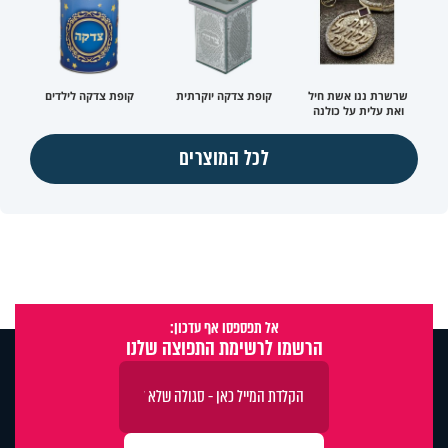
שרשרת ננו אשת חיל
קופת צדקה יוקרתית
קופת צדקה לילדים
ואת עלית על כולנה
לכל המוצרים
אל תפספסו אף עדכון:
הרשמו לרשימת התפוצה שלנו