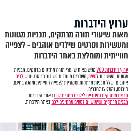
ערוץ הידברות
מאות שיעורי תורה מרתקים, תכניות מגוונות
ומעשירות וסרטים שילדים אוהבים - לצפייה
חווייתית ומומלצת באתר הידברות
ערוץ הידברות VOD
מגיש מאות שיעורי תורה מחזקים מרתקים, תכניות
מגוונות ומעשירות ל
נשים
, משדרים מיוחדים בשידור חי, סרטים ש
ילדים
אוהבים ושלל תכניות מרתקות ומקוריות לצפייה חווייתית ומהנה בחינם.
היכנסו, והמליצו לחברים.
תכנים מעסיקים וחינוכיים לילדים מחכים לכם
באתר הידברות.
תכנים מרתקים ושימושיים לנשים ממתינים לכם
באתר הידברות.