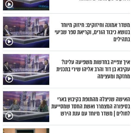
משדר אמונה וחיזוקים: חיזוק מיוחד
בנושא כיבוד הורים, וקריאת ספר שביעי
בתהילים
איך צפייה בחדשות משפיעה עלינו?
עקיבא בן דוד והרב אליהו שירי בתכנית
מחזקת ומעצימה
האישה שניצלה מהתופת בקיבוץ בארי
בסיפורה המצמרר ואשת החסד שמסייעת
לחולים | משדר מיוחד עם ענת הירש