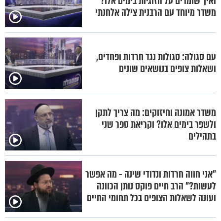
ואיך שומרים על הזוגיות בימים אלו?
משדר מיוחד עם הרבנית צילה אלחנתי
עם סגולה: סגולות נגד חרדות ופחדים,
ושאלות צופים בנושאים שונים
משדר אמונה וחיזוקים: מה צריך לתקן
ולשפר בימים אלו? וקריאת ספר שני
בתהילים
"אני חווה חרדות ונדודי שינה - מה אפשר
לעשות?" הרב חיים פוקס נותן הכוונה
ועונה לשאלות הצופים בכל תחומי החיים