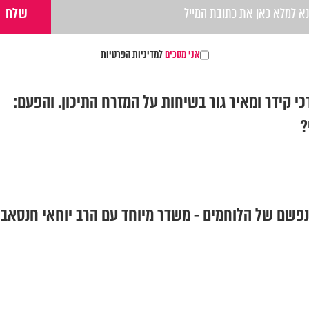
אני מסכים
למדיניות הפרטיות
י קידר ומאיר גור בשיחות על המזרח התיכון. והפעם:
?
 נפשם של הלוחמים - משדר מיוחד עם הרב יוחאי חנסאב