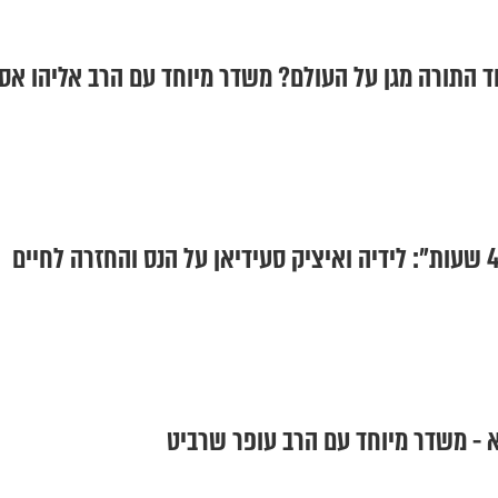
מוד התורה מגן על העולם? משדר מיוחד עם הרב אליהו אס
יא - משדר מיוחד עם הרב עופר שרביט