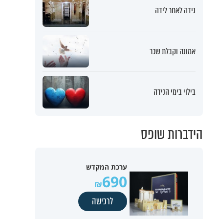
נידה לאחר לידה
אמונה וקבלת שכר
בילוי בימי הנידה
הידברות שופס
ערכת המקדש
690
לרכישה