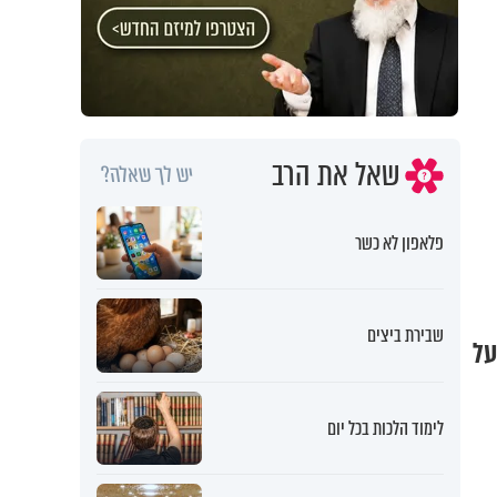
שאל את הרב
יש לך שאלה?
פלאפון לא כשר
שבירת ביצים
על
לימוד הלכות בכל יום