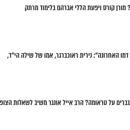
 מורן קורס ויפעת הללי אברהם בלימוד מרתק
דמו האחרונה": נירית ראוכברגר, אמו של שילה הי"ד,
ברים על טראומה? הרב אייל אונגר משיב לשאלות הצופ