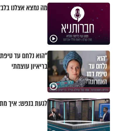
מה נמצא אצלנו בלב?
"הוא נלחם עד טיפת 
בריאיון עוצמתי
לגעת בנפש: איך מתג