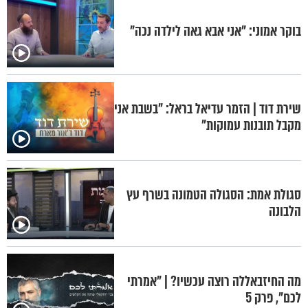
בוקר אמוני: "אני אבא גאה לילדה נכה"
שירת דוד | הזמר עדיאל בראל: "בשבת אני
מקבל תובנות עמוקות"
סגולת אמת: הסגולה הטמונה בשרף עץ
הלבונה
מה החיזבאללה רוצה עכשיו? | "אמרתי
לכם", פרק 5