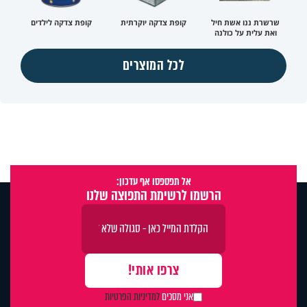
שרשרת ננו אשת חיל
קופת צדקה יוקרתית
קופת צדקה לילדים
ואת עלית על כולנה
לכל המוצרים
אל תפספסו אף עדכון:
הרשמו לרשימת התפוצה שלנו
אני מסכים
למדיניות הפרטיות