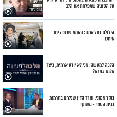
על הסוגיה שמפלחת את הלב
הילולת רחל אמנו: האמא שבוכה יחד
איתנו
הלכה למעשה: אני לא יודע ארמית, כיצד
אלמד גמרא?
בוקר אמוני: עורך הדין שנלחם בחרמות
בבית הספר - משתף