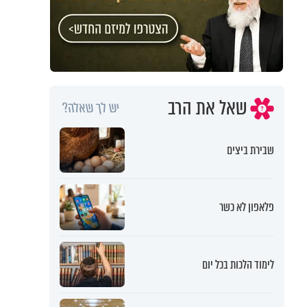
שאל את הרב
יש לך שאלה?
שבירת ביצים
פלאפון לא כשר
לימוד הלכות בכל יום