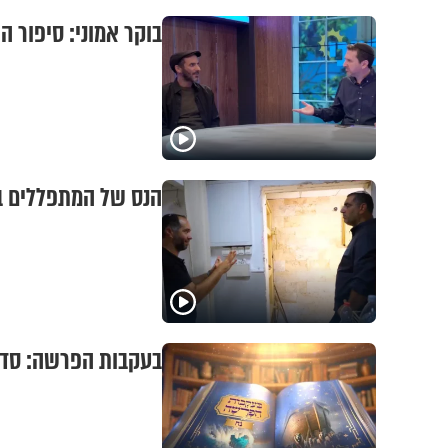
בוקר אמוני: סיפור ה
הנס של המתפללים בשדרות:
בעקבות הפרשה: סדר