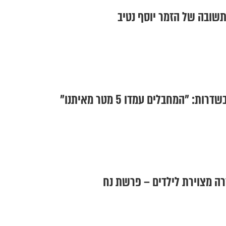
תשובה של הזמר יוסף נטיב
 "המחבלים עמדו 5 מטר מאיתנו"
ה מצוירת לילדים – פרשת נח