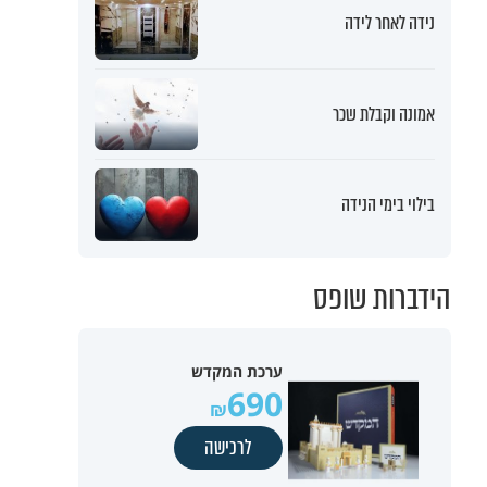
נידה לאחר לידה
אמונה וקבלת שכר
בילוי בימי הנידה
הידברות שופס
ערכת המקדש
690
לרכישה