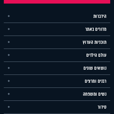
הידברות
מדורים באתר
תוכניות הערוץ
עולם הילדים
נושאים שונים
רבנים ומרצים
נשים ומשפחה
סידור