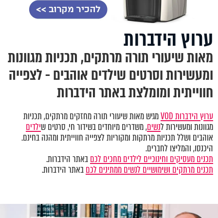
ערוץ הידברות
מאות שיעורי תורה מרתקים, תכניות מגוונות
ומעשירות וסרטים שילדים אוהבים - לצפייה
חווייתית ומומלצת באתר הידברות
ערוץ הידברות VOD
מגיש מאות שיעורי תורה מחזקים מרתקים, תכניות
מגוונות ומעשירות ל
נשים
, משדרים מיוחדים בשידור חי, סרטים ש
ילדים
אוהבים ושלל תכניות מרתקות ומקוריות לצפייה חווייתית ומהנה בחינם.
היכנסו, והמליצו לחברים.
תכנים מעסיקים וחינוכיים לילדים מחכים לכם
באתר הידברות.
תכנים מרתקים ושימושיים לנשים ממתינים לכם
באתר הידברות.