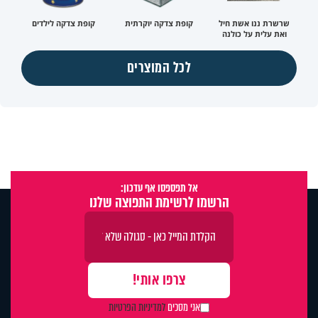
שרשרת ננו אשת חיל
קופת צדקה יוקרתית
קופת צדקה לילדים
ואת עלית על כולנה
לכל המוצרים
אל תפספסו אף עדכון:
הרשמו לרשימת התפוצה שלנו
אני מסכים
למדיניות הפרטיות