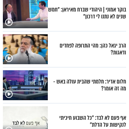
בוקר אמוני | היהודי שברח מאיראן: "חמש
שנים לא נתנו לי דרכון"
הרב יגאל כהן: מהי התרופה לפחדים
ודאגות?
חלום אדיר: חלמתי שהבית עולה באש -
מה זה אומר?
אף פעם לא לבד: "כל השבוע חיכיתי
לנקישות על הדלת"