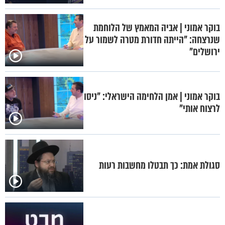
בוקר אמוני | אביה המאמץ של הלוחמת
שנרצחה: "הייתה חדורת מטרה לשמור על
ירושלים"
בוקר אמוני | אמן הלחימה הישראלי: "ניסו
לרצוח אותי"
סגולת אמת: כך תבטלו מחשבות רעות