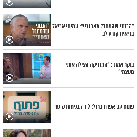
"הבנתי שהמחבל מאחוריי": עמיחי אריאל
בריאיון קורע לב
בוקר אמוני: "המוזיקה הצילה אותי
מעצמי"
פתוח עם אפרת ברזל: לידה בניתוח קיסרי