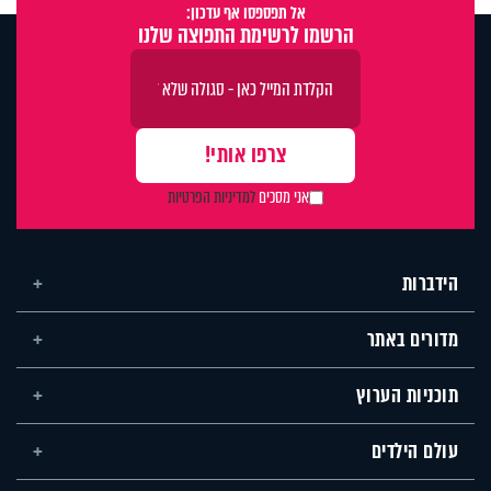
אל תפספסו אף עדכון:
הרשמו לרשימת התפוצה שלנו
אני מסכים
למדיניות הפרטיות
הידברות
מדורים באתר
תוכניות הערוץ
עולם הילדים