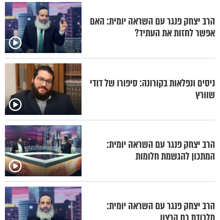
הרב יצחק פנגר עם השראה יומית: האם
אפשר לחזות את העתיד?
ניסים ונפלאות בקורונה: סיפורו של דודי
שוורץ
הרב יצחק פנגר עם השראה יומית:
המתכון להגשמת חלומות
הרב יצחק פנגר עם השראה יומית:
מלכודת כח הרצון