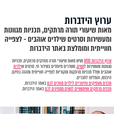
ערוץ הידברות
מאות שיעורי תורה מרתקים, תכניות מגוונות
ומעשירות וסרטים שילדים אוהבים - לצפייה
חווייתית ומומלצת באתר הידברות
ערוץ הידברות VOD
מגיש מאות שיעורי תורה מחזקים מרתקים, תכניות
מגוונות ומעשירות ל
נשים
, משדרים מיוחדים בשידור חי, סרטים ש
ילדים
אוהבים ושלל תכניות מרתקות ומקוריות לצפייה חווייתית ומהנה בחינם.
היכנסו, והמליצו לחברים.
תכנים מעסיקים וחינוכיים לילדים מחכים לכם
באתר הידברות.
תכנים מרתקים ושימושיים לנשים ממתינים לכם
באתר הידברות.