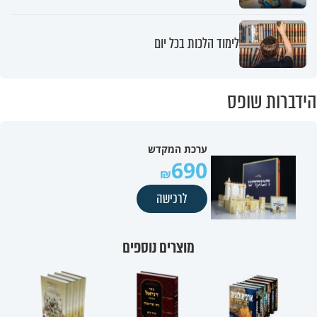
לימוד הלכות בכל יום
הידברות שופס
ערכת המקדש
690
לרכישה
מוצרים נוספים