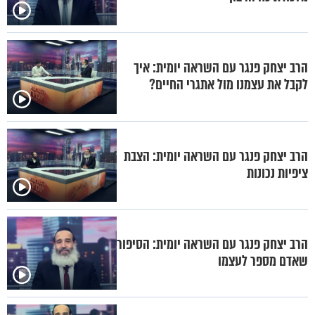
הרב יצחק פנגר עם השראה יומית: איך
לקבל את עצמנו מול אתגרי החיים?
הרב יצחק פנגר עם השראה יומית: הצבת
ציפיות נכונות
הרב יצחק פנגר עם השראה יומית: הסיפור
שאדם מספר לעצמו