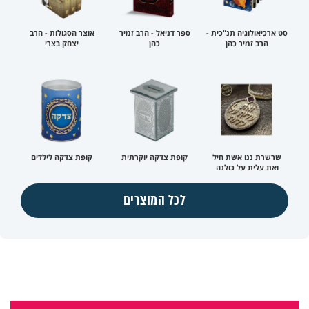
סט ארכיאולוגיה תנ"כית -
ספר דניאל - הרב זמיר
אוצר הסגולות - הרב
הרב זמיר כהן
כהן
יצחק בצרי
שרשרת ננו אשת חיל
קופת צדקה יוקרתית
קופת צדקה לילדים
ואת עלית על כולנה
לכל המוצרים