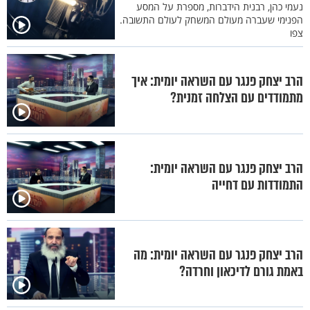
נעמי כהן, רבנית הידברות, מספרת על המסע
הפנימי שעברה מעולם המשחק לעולם התשובה.
צפו
הרב יצחק פנגר עם השראה יומית: איך
מתמודדים עם הצלחה זמנית?
הרב יצחק פנגר עם השראה יומית:
התמודדות עם דחייה
הרב יצחק פנגר עם השראה יומית: מה
באמת גורם לדיכאון וחרדה?