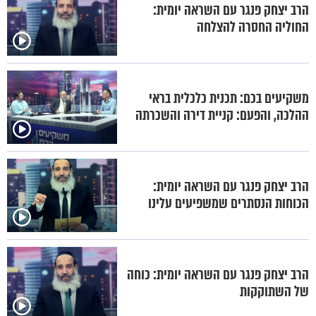
הרב יצחק פנגר עם השראה יומית:
החוליה החסרה להצלחה
משקיעים בכם: תכנית כלכלית בראי
ההלכה, והפעם: קניית דירה והשכרתה
הרב יצחק פנגר עם השראה יומית:
הכוחות הנסתרים שמשפיעים עלינו
הרב יצחק פנגר עם השראה יומית: כוחה
של השתוקקות