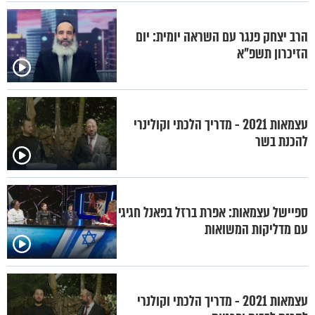
הרב יצחק פנגר עם השראה יומית: יום
הזיכרון תשפ"א
עצמאות 2021 - מדריך הלכתי וקולינרי
להכנת בשר
ספיישל עצמאות: אפרת ברזל בפאנל חגיגי
עם מדליקות המשואות
עצמאות 2021 - מדריך הלכתי וקולנרי