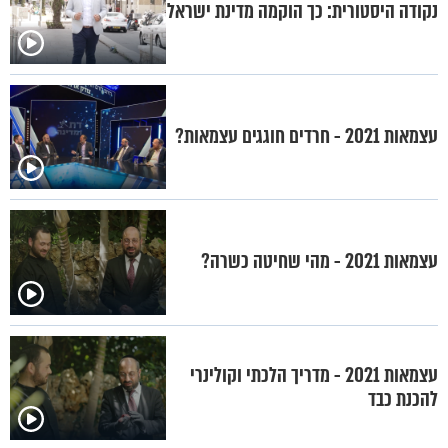
נקודה היסטורית: כך הוקמה מדינת ישראל
עצמאות 2021 - חרדים חוגגים עצמאות?
עצמאות 2021 - מהי שחיטה כשרה?
עצמאות 2021 - מדריך הלכתי וקולינרי
להכנת כבד