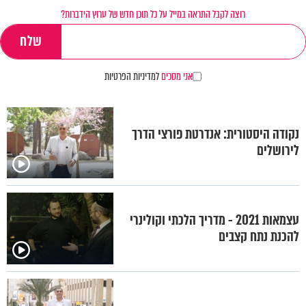
רוצה לקבל התראה במייל על כל תוכן חדש של ערוץ הידברות?
אני מסכים
למדיניות הפרטיות
נקודה היסטורית: אנדרטת פורצי הדרך
לירושלים
עצמאות 2021 - מדריך הלכתי וקולינרי
להכנת נתח קצבים