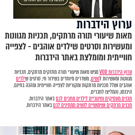
ערוץ הידברות
מאות שיעורי תורה מרתקים, תכניות מגוונות
ומעשירות וסרטים שילדים אוהבים - לצפייה
חווייתית ומומלצת באתר הידברות
ערוץ הידברות VOD
מגיש מאות שיעורי תורה מחזקים מרתקים, תכניות
מגוונות ומעשירות ל
נשים
, משדרים מיוחדים בשידור חי, סרטים ש
ילדים
אוהבים ושלל תכניות מרתקות ומקוריות לצפייה חווייתית ומהנה בחינם.
היכנסו, והמליצו לחברים.
תכנים מעסיקים וחינוכיים לילדים מחכים לכם
באתר הידברות.
תכנים מרתקים ושימושיים לנשים ממתינים לכם
באתר הידברות.