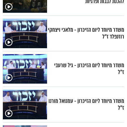
להכנת לבבות ופרגיות
משדר מיוחד ליום הזיכרון - מלאכי ויצחקי
רוזנפלד ז"ל
משדר מיוחד ליום הזיכרון - גיל שרעבי
ז"ל
משדר מיוחד ליום הזיכרון - עמנואל מורנו
ז"ל