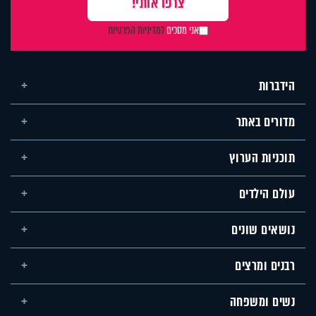
אני מסכים
למדיניות הפרטיות
הידברות
מדורים באתר
תוכניות הערוץ
עולם הילדים
נושאים שונים
רבנים ומרצים
נשים ומשפחה