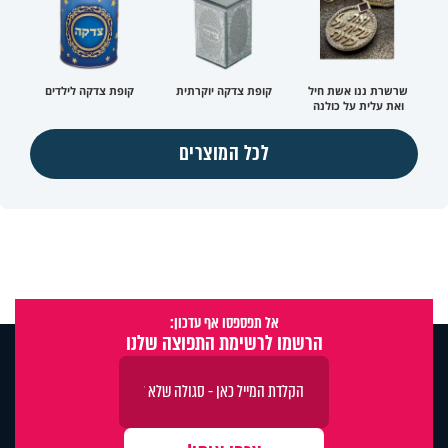
שרשרת ננו אשת חיל
קופת צדקה יוקרתית
קופת צדקה לילדים
ואת עלית על כולנה
לכל המוצרים
אל תפספסו אף עדכון:
הרשמו לרשימת התפוצה שלנו