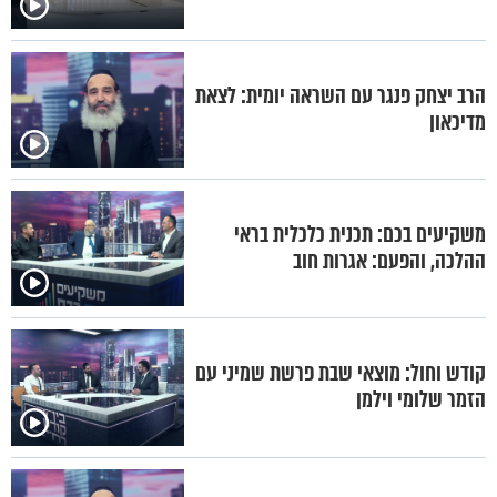
הרב יצחק פנגר עם השראה יומית: לצאת
מדיכאון
משקיעים בכם: תכנית כלכלית בראי
ההלכה, והפעם: אגרות חוב
קודש וחול: מוצאי שבת פרשת שמיני עם
הזמר שלומי וילמן