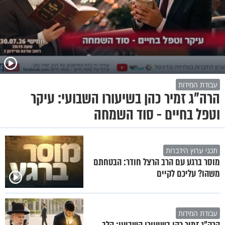
עבודת המידות
הרה"ג זמיר כהן בשיעורו השבועי: עיקר
וטפל בחיים - סוד השמחה
תכני ערוץ הידברות
מוסר ברגע עם הרב הרצל חודר: הבטחתם
משהו? עליכם לקיים
עבודת המידות
הרה"ג זמיר כהן בשיעורו השבועי: הלב