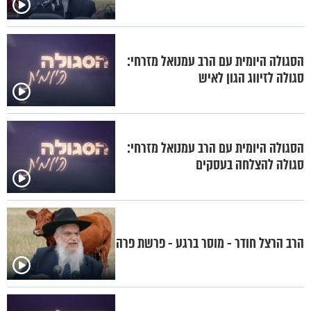
הסגולה היומית עם הרב עמנואל מזרחי:
סגולה לזיווג הגון לאיש
הסגולה היומית עם הרב עמנואל מזרחי:
סגולה להצלחה בעסקים
הרב הרצל חודר - מוסר ברגע - פרשת פרה