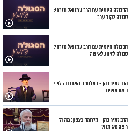
הסגולה היומית עם הרב עמנואל מזרחי:
סגולה לקול ערב
הסגולה היומית עם הרב עמנואל מזרחי:
סגולה לזיווג לאישה
הרב זמיר כהן - המלחמה האחרונה לפני
ביאת משיח
הרב זמיר כהן - מלחמה בצפון: מה ה'
רוצה מאיתנו?