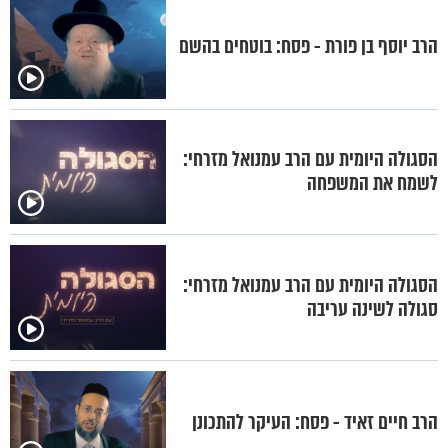
הרב יוסף בן פורת - פסח: בוטחים בהשם
הסגולה היומית עם הרב עמנואל מזרחי:
לשמח את המשפחה
הסגולה היומית עם הרב עמנואל מזרחי:
סגולה לשינה עריבה
הרב חיים זאיד - פסח: העיקר להתכונן