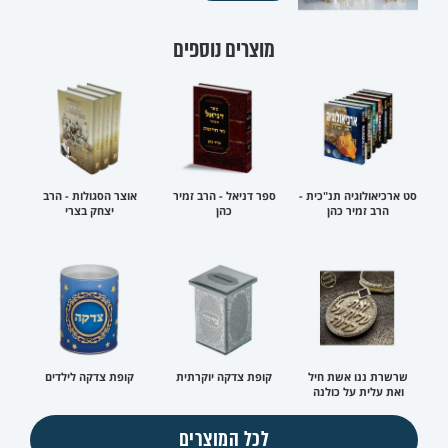
מוצרים נוספים
סט ארכיאולוגיה תנ"כית -
ספר דניאל - הרב זמיר
אוצר הסגולות - הרב
הרב זמיר כהן
כהן
יצחק בצרי
שרשרת ננו אשת חיל
קופת צדקה יוקרתית
קופת צדקה לילדים
ואת עלית על כולנה
לכל המוצרים