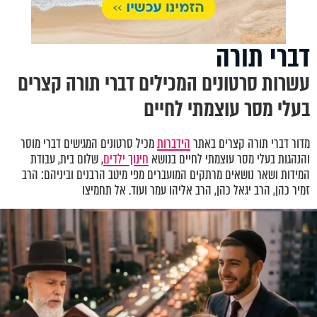
דברי תורה
עשרות סרטונים המכילים דברי תורה קצרים
בעלי מסר עוצמתי לחיים
מדור דברי תורה קצרים באתר
הידברות
מכיל סרטונים המגישים דברי מוסר
והנהגות בעלי מסר עוצמתי לחיים בנושא
חינוך ילדים
, שלום בית, עבודת
המידות ושאר נושאים מרתקים המועברים מפי מיטב הרבנים וביניהם: הרב
זמיר כהן, הרב יגאל כהן, הרב אליהו עמר ועוד. אל תחמיצו