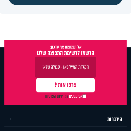
אל תפספסו אף עדכון:
הרשמו לרשימת התפוצה שלנו
אני מסכים
למדיניות הפרטיות
הידברות