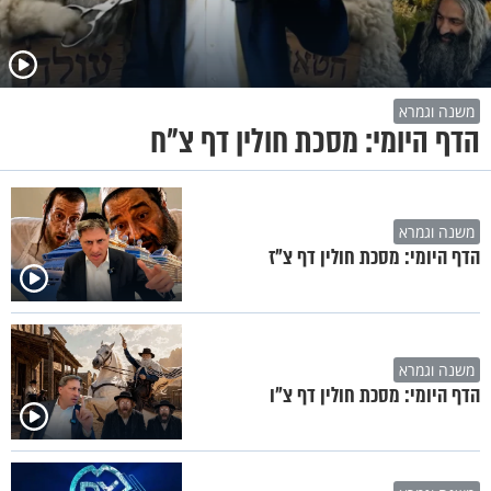
משנה וגמרא
הדף היומי: מסכת חולין דף צ"ח
משנה וגמרא
הדף היומי: מסכת חולין דף צ"ז
משנה וגמרא
הדף היומי: מסכת חולין דף צ"ו