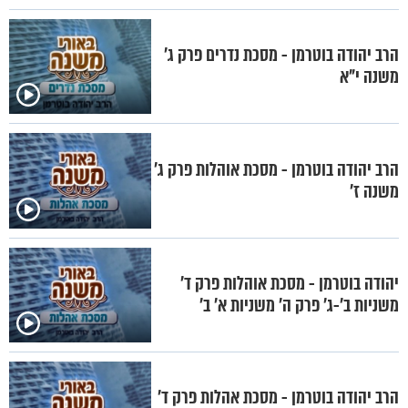
הרב יהודה בוטרמן - מסכת נדרים פרק ג'
משנה י"א
הרב יהודה בוטרמן - מסכת אוהלות פרק ג'
משנה ז'
יהודה בוטרמן - מסכת אוהלות פרק ד'
משניות ב'-ג' פרק ה' משניות א' ב'
הרב יהודה בוטרמן - מסכת אהלות פרק ד'