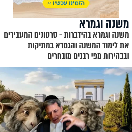
משנה וגמרא
משנה וגמרא בהידברות - סרטונים המעבירים
את לימוד המשנה והגמרא במתיקות
ובבהירות מפי רבנים מובחרים