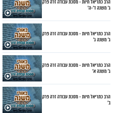
הרב כתריאל חיות - מסכת עבודה זרה פרק
ג' משנה ד'-ה'
הרב כתריאל חיות - מסכת עבודה זרה פרק
ג' משנה ג'
הרב כתריאל חיות - מסכת עבודה זרה פרק
ג' משנה א'
הרב כתריאל חיות - מסכת עבודה זרה פרק
ב'