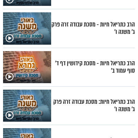
הרב כתריאל חיות - מסכת עבודה זרה פרק
ג' משנה ו'
הרב כתריאל חיות - מסכת קידושין דף ד'
סוף עמוד ב'
הרב כתריאל חיות: מסכת עבודה זרה פרק
ג' משנה ו'