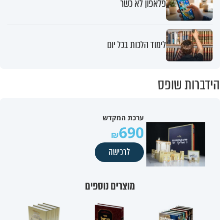
פלאפון לא כשר
לימוד הלכות בכל יום
הידברות שופס
ערכת המקדש
690
לרכישה
מוצרים נוספים