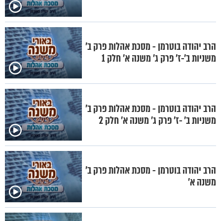
הרב יהודה בוטרמן - מסכת אהלות פרק ב'
משניות ב'-ז' פרק ג' משנה א' חלק 1
הרב יהודה בוטרמן - מסכת אהלות פרק ב'
משניות ב' -ז' פרק ג' משנה א' חלק 2
הרב יהודה בוטרמן - מסכת אהלות פרק ב'
משנה א'