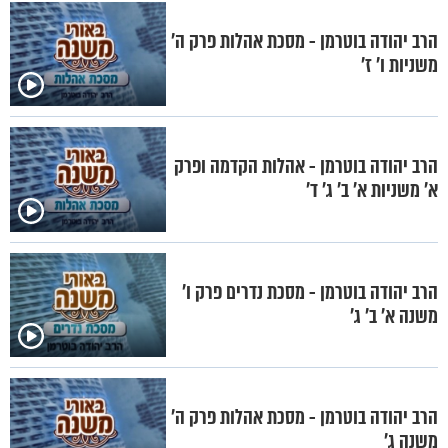
הרב יהודה בוטרמן - מסכת אהלות פרק ה'
משניות ו' ז'
הרב יהודה בוטרמן - אהלות הקדמה ופרק
א' משניות א' ב' ג' ד'
הרב יהודה בוטרמן - מסכת נדרים פרק ו'
משנה א' ב' ג'
הרב יהודה בוטרמן - מסכת אהלות פרק ה'
משנה ג'