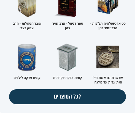
סט ארכיאולוגיה תנ"כית -
ספר דניאל - הרב זמיר
אוצר הסגולות - הרב
הרב זמיר כהן
כהן
יצחק בצרי
שרשרת ננו אשת חיל
קופת צדקה יוקרתית
קופת צדקה לילדים
ואת עלית על כולנה
לכל המוצרים