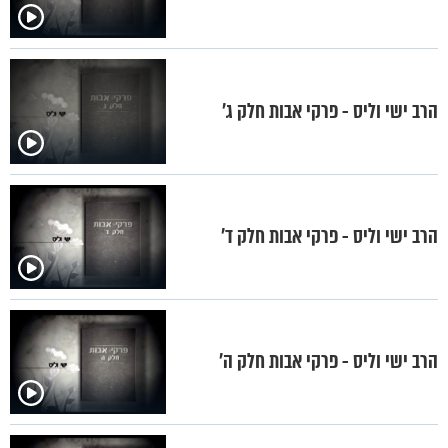
הרב ישי וליס - פרקי אבות חלק ג'
הרב ישי וליס - פרקי אבות חלק ד'
הרב ישי וליס - פרקי אבות חלק ה'