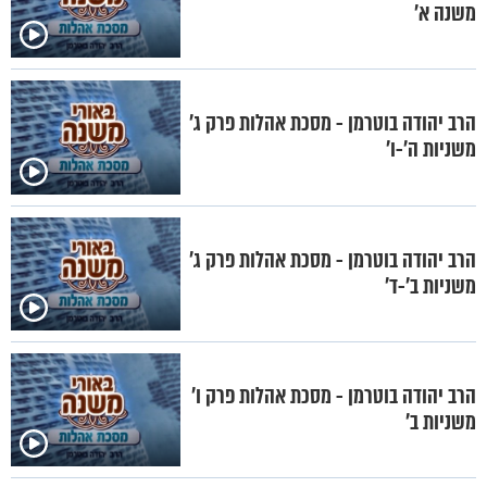
משנה א'
הרב יהודה בוטרמן - מסכת אהלות פרק ג'
משניות ה'-ו'
הרב יהודה בוטרמן - מסכת אהלות פרק ג'
משניות ב'-ד'
הרב יהודה בוטרמן - מסכת אהלות פרק ו'
משניות ב'