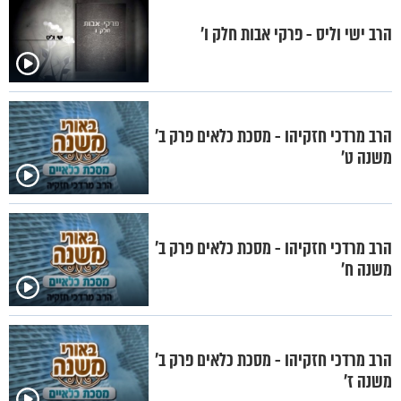
הרב ישי וליס - פרקי אבות חלק ו'
הרב מרדכי חזקיהו - מסכת כלאים פרק ב'
משנה ט'
הרב מרדכי חזקיהו - מסכת כלאים פרק ב'
משנה ח'
הרב מרדכי חזקיהו - מסכת כלאים פרק ב’
משנה ז’