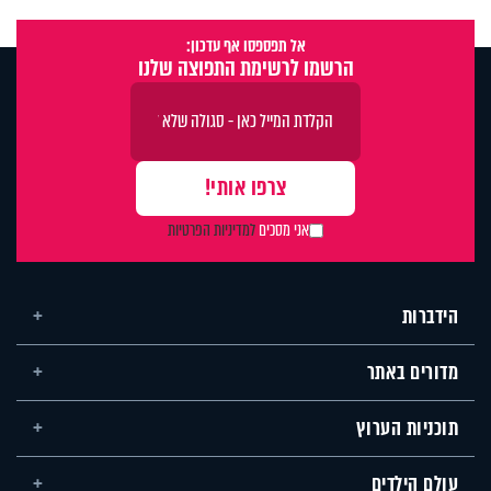
אל תפספסו אף עדכון:
הרשמו לרשימת התפוצה שלנו
אני מסכים
למדיניות הפרטיות
הידברות
מדורים באתר
תוכניות הערוץ
עולם הילדים