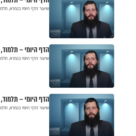
הדף היומי – תלמוד,
שיעור הדף היומי בגמרא, תלמו
הדף היומי – תלמוד,
שיעור הדף היומי בגמרא, תלמו
הדף היומי – תלמוד,
שיעור הדף היומי בגמרא, תלמו