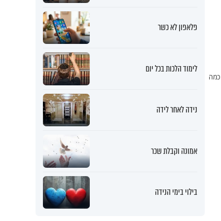
פלאפון לא כשר
לימוד הלכות בכל יום
 כמה
נידה לאחר לידה
אמונה וקבלת שכר
בילוי בימי הנידה