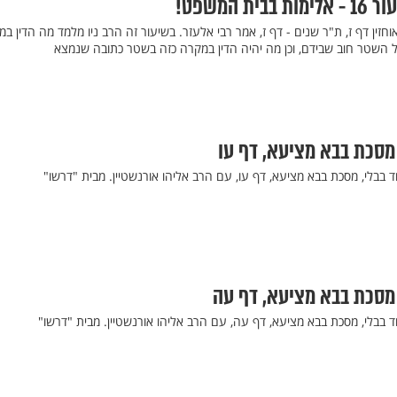
 המשפט!
זין דף ז, ת"ר שנים - דף ז, אמר רבי אלעזר. בשיעור זה הרב ניו מלמד מה הדין ב
פל השטר חוב שבידם, וכן מה יהיה הדין במקרה כזה בשטר כתובה שנמצא
 מסכת בבא מציעא, דף עו
ד בבלי, מסכת בבא מציעא, דף עו, עם הרב אליהו אורנשטיין. מבית "דרשו"
 מסכת בבא מציעא, דף עה
ד בבלי, מסכת בבא מציעא, דף עה, עם הרב אליהו אורנשטיין. מבית "דרשו"