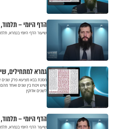
הדף היומי – תלמוד,
שיעור הדף היומי בגמרא, תלמו
גמרא למתחילים, שיעור 18 - ראית פעם בריכ
מסכת בבא מציעא פרק שנים אוח
שיש ויכוח בין שנים ואחד מהם
לשנים אדוקין
הדף היומי – תלמוד,
שיעור הדף היומי בגמרא, תלמו