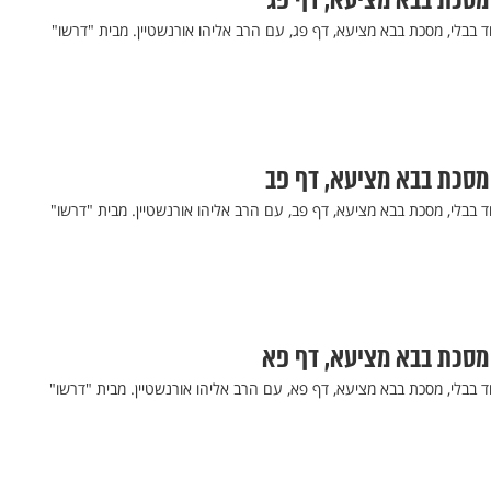
 מסכת בבא מציעא, דף פג
ד בבלי, מסכת בבא מציעא, דף פג, עם הרב אליהו אורנשטיין. מבית "דרשו"
 מסכת בבא מציעא, דף פב
ד בבלי, מסכת בבא מציעא, דף פב, עם הרב אליהו אורנשטיין. מבית "דרשו"
 מסכת בבא מציעא, דף פא
ד בבלי, מסכת בבא מציעא, דף פא, עם הרב אליהו אורנשטיין. מבית "דרשו"