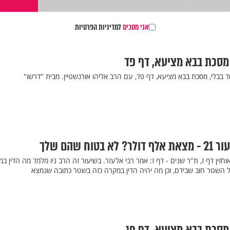
אני מסכים
למדיניות הפרטיות
 מסכת בבא מציעא, דף פד
ד בבלי, מסכת בבא מציעא, דף פד, עם הרב אליהו אורנשטיין. מבית "דרשו"
ח שהם שלך
זין דף ז, ת"ר שנים - דף ז: אמר רבי אלעזר. בשיעור זה הרב ניו מלמד מה הדין ב
פל השטר חוב שבידם, וכן מה יהיה הדין במקרה כזה בשטר כתובה שנמצא