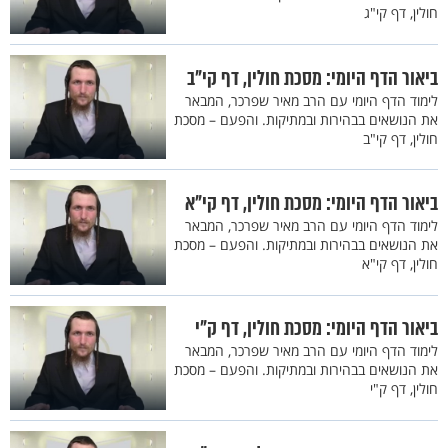
חולין, דף קי"ג
ביאור הדף היומי: מסכת חולין, דף קי"ב
לימוד הדף היומי עם הרב מאיר שפרכר, המבאר
את הנושאים בבהירות ובמתיקות. והפעם – מסכת
חולין, דף קי"ב
ביאור הדף היומי: מסכת חולין, דף קי"א
לימוד הדף היומי עם הרב מאיר שפרכר, המבאר
את הנושאים בבהירות ובמתיקות. והפעם – מסכת
חולין, דף קי"א
ביאור הדף היומי: מסכת חולין, דף ק"י
לימוד הדף היומי עם הרב מאיר שפרכר, המבאר
את הנושאים בבהירות ובמתיקות. והפעם – מסכת
חולין, דף ק"י