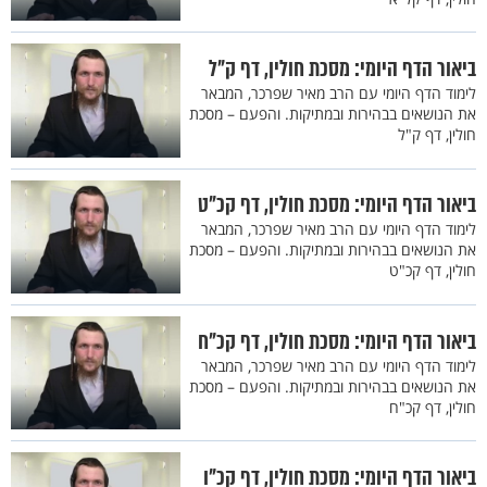
ביאור הדף היומי: מסכת חולין, דף ק"ל
לימוד הדף היומי עם הרב מאיר שפרכר, המבאר
את הנושאים בבהירות ובמתיקות. והפעם – מסכת
חולין, דף ק"ל
ביאור הדף היומי: מסכת חולין, דף קכ"ט
לימוד הדף היומי עם הרב מאיר שפרכר, המבאר
את הנושאים בבהירות ובמתיקות. והפעם – מסכת
חולין, דף קכ"ט
ביאור הדף היומי: מסכת חולין, דף קכ"ח
לימוד הדף היומי עם הרב מאיר שפרכר, המבאר
את הנושאים בבהירות ובמתיקות. והפעם – מסכת
חולין, דף קכ"ח
ביאור הדף היומי: מסכת חולין, דף קכ"ו