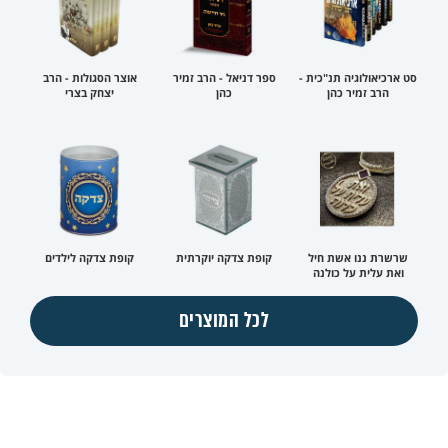
סט ארכיאולוגיה תנ"כית -
ספר דניאל - הרב זמיר
אוצר הסגולות - הרב
הרב זמיר כהן
כהן
יצחק בצרי
שרשרת ננו אשת חיל
קופת צדקה יוקרתית
קופת צדקה לילדים
ואת עלית על כולנה
לכל המוצרים