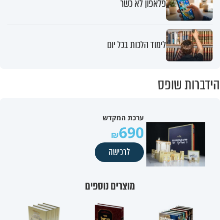
פלאפון לא כשר
לימוד הלכות בכל יום
הידברות שופס
ערכת המקדש
690
לרכישה
מוצרים נוספים