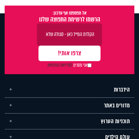
אל תפספסו אף עדכון:
הרשמו לרשימת התפוצה שלנו
אני מסכים
למדיניות הפרטיות
הידברות
מדורים באתר
תוכניות הערוץ
עולם הילדים