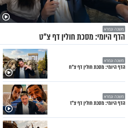
משנה וגמרא
הדף היומי: מסכת חולין דף צ"ט
משנה וגמרא
הדף היומי: מסכת חולין דף צ"ח
משנה וגמרא
הדף היומי: מסכת חולין דף צ"ז