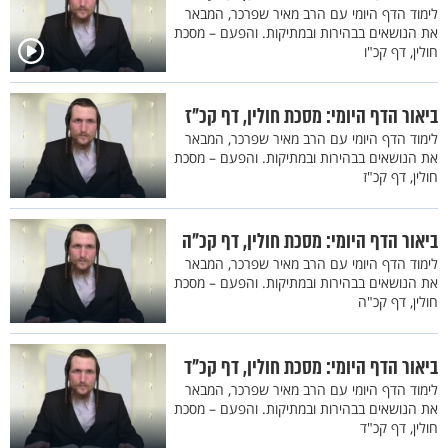
לימוד הדף היומי עם הרב מאיר שפרכר, המבאר
את הנושאים בבהירות ובמתיקות. והפעם – מסכת
חולין, דף קכ"ו
ביאור הדף היומי: מסכת חולין, דף קכ"ז
לימוד הדף היומי עם הרב מאיר שפרכר, המבאר
את הנושאים בבהירות ובמתיקות. והפעם – מסכת
חולין, דף קכ"ז
ביאור הדף היומי: מסכת חולין, דף קכ"ה
לימוד הדף היומי עם הרב מאיר שפרכר, המבאר
את הנושאים בבהירות ובמתיקות. והפעם – מסכת
חולין, דף קכ"ה
ביאור הדף היומי: מסכת חולין, דף קכ"ד
לימוד הדף היומי עם הרב מאיר שפרכר, המבאר
את הנושאים בבהירות ובמתיקות. והפעם – מסכת
חולין, דף קכ"ד