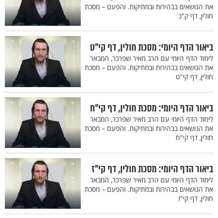
את הנושאים בבהירות ובמתיקות. והפעם – מסכת
חולין, דף ק"כ
ביאור הדף היומי: מסכת חולין, דף קי"ט
לימוד הדף היומי עם הרב מאיר שפרכר, המבאר
את הנושאים בבהירות ובמתיקות. והפעם – מסכת
חולין, דף קי"ט
ביאור הדף היומי: מסכת חולין, דף קי"ח
לימוד הדף היומי עם הרב מאיר שפרכר, המבאר
את הנושאים בבהירות ובמתיקות. והפעם – מסכת
חולין, דף קי"ח
ביאור הדף היומי: מסכת חולין, דף קי"ז
לימוד הדף היומי עם הרב מאיר שפרכר, המבאר
את הנושאים בבהירות ובמתיקות. והפעם – מסכת
חולין, דף קי"ז