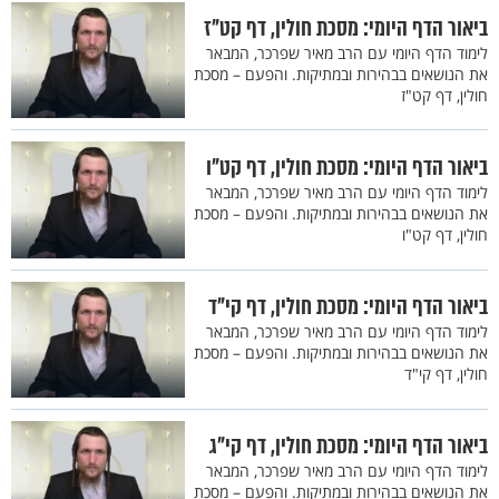
ביאור הדף היומי: מסכת חולין, דף קט"ז
לימוד הדף היומי עם הרב מאיר שפרכר, המבאר
את הנושאים בבהירות ובמתיקות. והפעם – מסכת
חולין, דף קט"ז
ביאור הדף היומי: מסכת חולין, דף קט"ו
לימוד הדף היומי עם הרב מאיר שפרכר, המבאר
את הנושאים בבהירות ובמתיקות. והפעם – מסכת
חולין, דף קט"ו
ביאור הדף היומי: מסכת חולין, דף קי"ד
לימוד הדף היומי עם הרב מאיר שפרכר, המבאר
את הנושאים בבהירות ובמתיקות. והפעם – מסכת
חולין, דף קי"ד
ביאור הדף היומי: מסכת חולין, דף קי"ג
לימוד הדף היומי עם הרב מאיר שפרכר, המבאר
את הנושאים בבהירות ובמתיקות. והפעם – מסכת