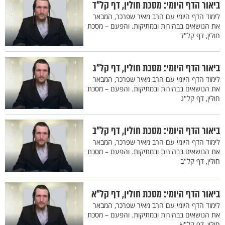
ביאור הדף היומי: מסכת חולין, דף קל"ד
לימוד הדף היומי עם הרב מאיר שפרכר, המבאר
את הנושאים בבהירות ובמתיקות. והפעם – מסכת
חולין, דף קל"ד
ביאור הדף היומי: מסכת חולין, דף קל"ג
לימוד הדף היומי עם הרב מאיר שפרכר, המבאר
את הנושאים בבהירות ובמתיקות. והפעם – מסכת
חולין, דף קל"ג
ביאור הדף היומי: מסכת חולין, דף קל"ב
לימוד הדף היומי עם הרב מאיר שפרכר, המבאר
את הנושאים בבהירות ובמתיקות. והפעם – מסכת
חולין, דף קל"ב
ביאור הדף היומי: מסכת חולין, דף קל"א
לימוד הדף היומי עם הרב מאיר שפרכר, המבאר
את הנושאים בבהירות ובמתיקות. והפעם – מסכת
חולין, דף קל"א