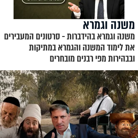
משנה וגמרא
משנה וגמרא בהידברות - סרטונים המעבירים
את לימוד המשנה והגמרא במתיקות
ובבהירות מפי רבנים מובחרים