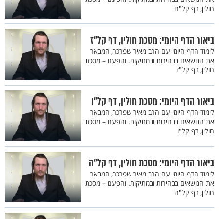
חולין, דף קל"ח
ביאור הדף היומי: מסכת חולין, דף קל"ז
לימוד הדף היומי עם הרב מאיר שפרכר, המבאר
את הנושאים בבהירות ובמתיקות. והפעם – מסכת
חולין, דף קל"ז
ביאור הדף היומי: מסכת חולין, דף קל"ו
לימוד הדף היומי עם הרב מאיר שפרכר, המבאר
את הנושאים בבהירות ובמתיקות. והפעם – מסכת
חולין, דף קל"ו
ביאור הדף היומי: מסכת חולין, דף קל"ה
לימוד הדף היומי עם הרב מאיר שפרכר, המבאר
את הנושאים בבהירות ובמתיקות. והפעם – מסכת
חולין, דף קל"ה