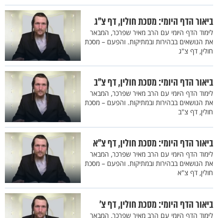
ביאור הדף היומי: מסכת חולין, דף צ"ג
לימוד הדף היומי עם הרב מאיר שפרכר, המבאר
את הנושאים בבהירות ובמתיקות. והפעם – מסכת
חולין, דף צ"ג
ביאור הדף היומי: מסכת חולין, דף צ"ב
לימוד הדף היומי עם הרב מאיר שפרכר, המבאר
את הנושאים בבהירות ובמתיקות. והפעם – מסכת
חולין, דף צ"ב
ביאור הדף היומי: מסכת חולין, דף צ"א
לימוד הדף היומי עם הרב מאיר שפרכר, המבאר
את הנושאים בבהירות ובמתיקות. והפעם – מסכת
חולין, דף צ"א
ביאור הדף היומי: מסכת חולין, דף צ’
לימוד הדף היומי עם הרב מאיר שפרכר, המבאר