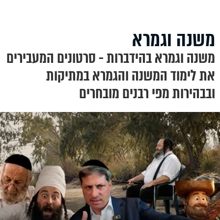
משנה וגמרא
משנה וגמרא בהידברות - סרטונים המעבירים
את לימוד המשנה והגמרא במתיקות
ובבהירות מפי רבנים מובחרים