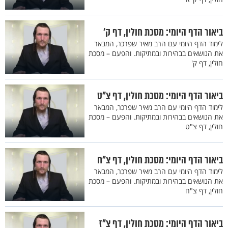
ביאור הדף היומי: מסכת חולין, דף ק’
לימוד הדף היומי עם הרב מאיר שפרכר, המבאר
את הנושאים בבהירות ובמתיקות. והפעם – מסכת
חולין, דף ק'
ביאור הדף היומי: מסכת חולין, דף צ"ט
לימוד הדף היומי עם הרב מאיר שפרכר, המבאר
את הנושאים בבהירות ובמתיקות. והפעם – מסכת
חולין, דף צ"ט
ביאור הדף היומי: מסכת חולין, דף צ"ח
לימוד הדף היומי עם הרב מאיר שפרכר, המבאר
את הנושאים בבהירות ובמתיקות. והפעם – מסכת
חולין, דף צ"ח
ביאור הדף היומי: מסכת חולין, דף צ"ז