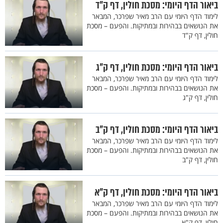
ביאור הדף היומי: מסכת חולין, דף ק"ד
לימוד הדף היומי עם הרב מאיר שפרכר, המבאר
את הנושאים בבהירות ובמתיקות. והפעם – מסכת
חולין, דף ק"ד
ביאור הדף היומי: מסכת חולין, דף ק"ג
לימוד הדף היומי עם הרב מאיר שפרכר, המבאר
את הנושאים בבהירות ובמתיקות. והפעם – מסכת
חולין, דף ק"ג
ביאור הדף היומי: מסכת חולין, דף ק"ב
לימוד הדף היומי עם הרב מאיר שפרכר, המבאר
את הנושאים בבהירות ובמתיקות. והפעם – מסכת
חולין, דף ק"ב
ביאור הדף היומי: מסכת חולין, דף ק"א
לימוד הדף היומי עם הרב מאיר שפרכר, המבאר
את הנושאים בבהירות ובמתיקות. והפעם – מסכת
חולין, דף ק"א