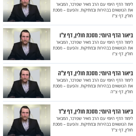
לימוד הדף היומי עם הרב מאיר שפרכר, המבאר
את הנושאים בבהירות ובמתיקות. והפעם – מסכת
חולין, דף צ"ז
ביאור הדף היומי: מסכת חולין, דף צ"ו
לימוד הדף היומי עם הרב מאיר שפרכר, המבאר
את הנושאים בבהירות ובמתיקות. והפעם – מסכת
חולין, דף צ"ו
ביאור הדף היומי: מסכת חולין, דף צ"ה
לימוד הדף היומי עם הרב מאיר שפרכר, המבאר
את הנושאים בבהירות ובמתיקות. והפעם – מסכת
חולין, דף צ"ה
ביאור הדף היומי: מסכת חולין, דף צ"ד
לימוד הדף היומי עם הרב מאיר שפרכר, המבאר
את הנושאים בבהירות ובמתיקות. והפעם – מסכת
חולין, דף צ"ד