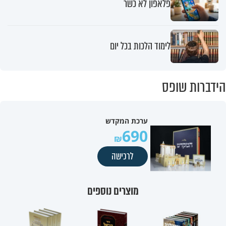
פלאפון לא כשר
לימוד הלכות בכל יום
הידברות שופס
ערכת המקדש
690
לרכישה
מוצרים נוספים