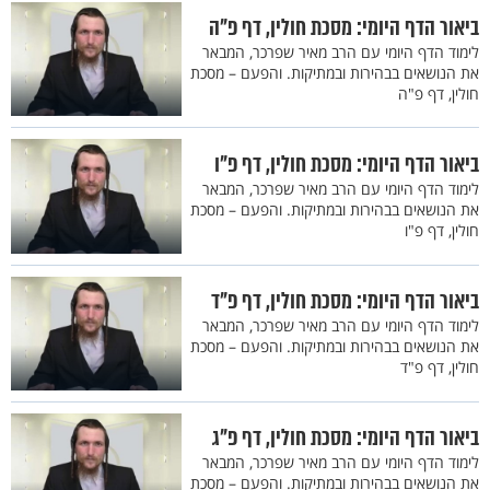
ביאור הדף היומי: מסכת חולין, דף פ"ה
לימוד הדף היומי עם הרב מאיר שפרכר, המבאר
את הנושאים בבהירות ובמתיקות. והפעם – מסכת
חולין, דף פ"ה
ביאור הדף היומי: מסכת חולין, דף פ"ו
לימוד הדף היומי עם הרב מאיר שפרכר, המבאר
את הנושאים בבהירות ובמתיקות. והפעם – מסכת
חולין, דף פ"ו
ביאור הדף היומי: מסכת חולין, דף פ"ד
לימוד הדף היומי עם הרב מאיר שפרכר, המבאר
את הנושאים בבהירות ובמתיקות. והפעם – מסכת
חולין, דף פ"ד
ביאור הדף היומי: מסכת חולין, דף פ"ג
לימוד הדף היומי עם הרב מאיר שפרכר, המבאר
את הנושאים בבהירות ובמתיקות. והפעם – מסכת