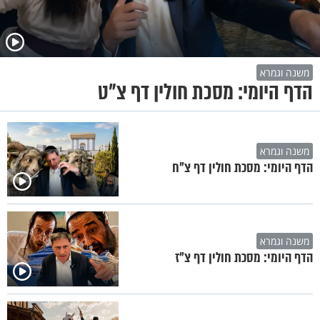
משנה וגמרא
הדף היומי: מסכת חולין דף צ"ט
משנה וגמרא
הדף היומי: מסכת חולין דף צ"ח
משנה וגמרא
הדף היומי: מסכת חולין דף צ"ז