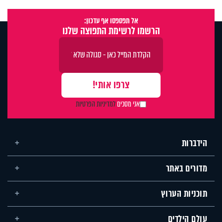
אל תפספסו אף עדכון:
הרשמו לרשימת התפוצה שלנו
אני מסכים
למדיניות הפרטיות
הידברות
מדורים באתר
תוכניות הערוץ
עולם הילדים