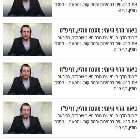
את הנושאים בבהירות ובמתיקות. והפעם – מסכת
חולין, דף צ'
ביאור הדף היומי: מסכת חולין, דף פ"ט
לימוד הדף היומי עם הרב מאיר שפרכר, המבאר
את הנושאים בבהירות ובמתיקות. והפעם – מסכת
חולין, דף פ"ט
ביאור הדף היומי: מסכת חולין, דף פ"ח
לימוד הדף היומי עם הרב מאיר שפרכר, המבאר
את הנושאים בבהירות ובמתיקות. והפעם – מסכת
חולין, דף פ"ח
ביאור הדף היומי: מסכת חולין, דף פ"ז
לימוד הדף היומי עם הרב מאיר שפרכר, המבאר
את הנושאים בבהירות ובמתיקות. והפעם – מסכת
חולין, דף פ"ז