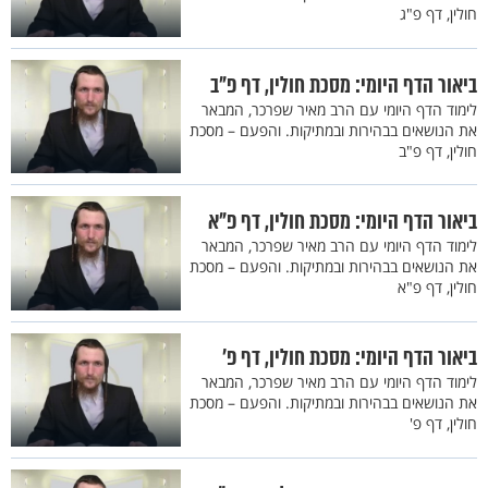
חולין, דף פ"ג
ביאור הדף היומי: מסכת חולין, דף פ"ב
לימוד הדף היומי עם הרב מאיר שפרכר, המבאר
את הנושאים בבהירות ובמתיקות. והפעם – מסכת
חולין, דף פ"ב
ביאור הדף היומי: מסכת חולין, דף פ"א
לימוד הדף היומי עם הרב מאיר שפרכר, המבאר
את הנושאים בבהירות ובמתיקות. והפעם – מסכת
חולין, דף פ"א
ביאור הדף היומי: מסכת חולין, דף פ’
לימוד הדף היומי עם הרב מאיר שפרכר, המבאר
את הנושאים בבהירות ובמתיקות. והפעם – מסכת
חולין, דף פ'