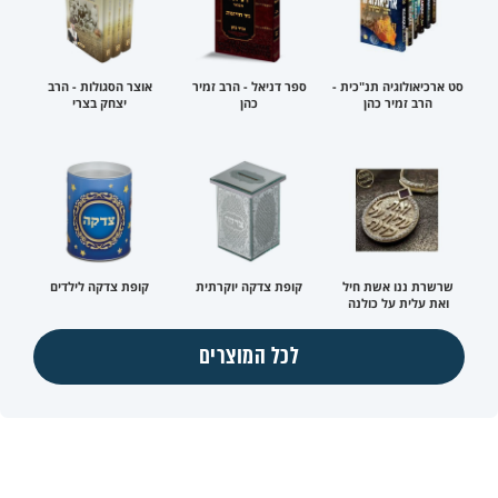
סט ארכיאולוגיה תנ"כית -
ספר דניאל - הרב זמיר
אוצר הסגולות - הרב
הרב זמיר כהן
כהן
יצחק בצרי
שרשרת ננו אשת חיל
קופת צדקה יוקרתית
קופת צדקה לילדים
ואת עלית על כולנה
לכל המוצרים