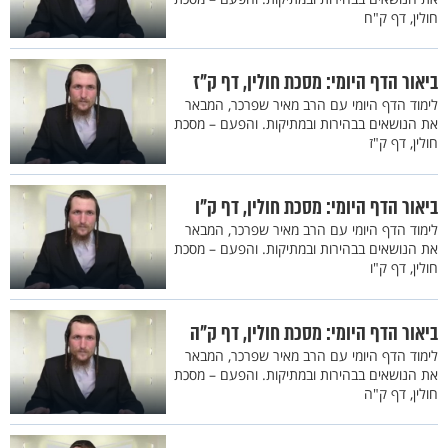
חולין, דף ק"ח
ביאור הדף היומי: מסכת חולין, דף ק"ז
לימוד הדף היומי עם הרב מאיר שפרכר, המבאר
את הנושאים בבהירות ובמתיקות. והפעם – מסכת
חולין, דף ק"ז
ביאור הדף היומי: מסכת חולין, דף ק"ו
לימוד הדף היומי עם הרב מאיר שפרכר, המבאר
את הנושאים בבהירות ובמתיקות. והפעם – מסכת
חולין, דף ק"ו
ביאור הדף היומי: מסכת חולין, דף ק"ה
לימוד הדף היומי עם הרב מאיר שפרכר, המבאר
את הנושאים בבהירות ובמתיקות. והפעם – מסכת
חולין, דף ק"ה