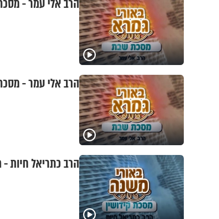
הרב אלי עמר - מסכת
הרב אלי עמר - מסכת
הרב כתריאל חיות - מ