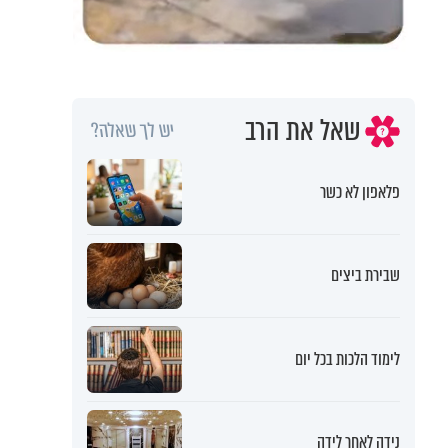
שאל את הרב
יש לך שאלה?
פלאפון לא כשר
שבירת ביצים
לימוד הלכות בכל יום
נידה לאחר לידה