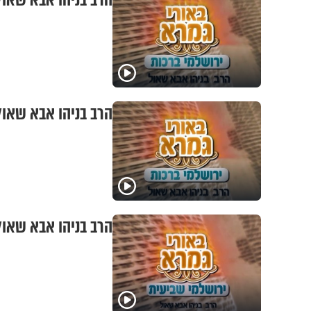
הרב בניהו אבא שאול 
הרב בניהו אבא שאול 
הרב בניהו אבא שאול 