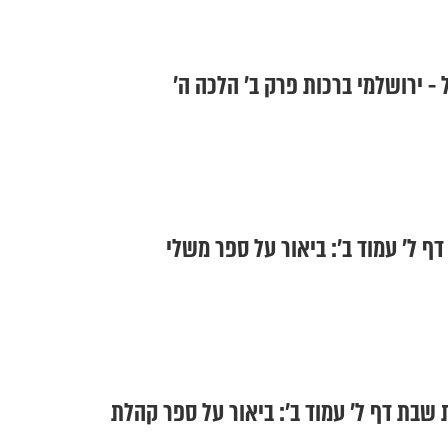
- ירושלמי ברכות פרק ב' הלכה ה'
ף ל' עמוד ב': ביאור על ספר משלי
 שבת דף ל' עמוד ב': ביאור על ספר קהלת