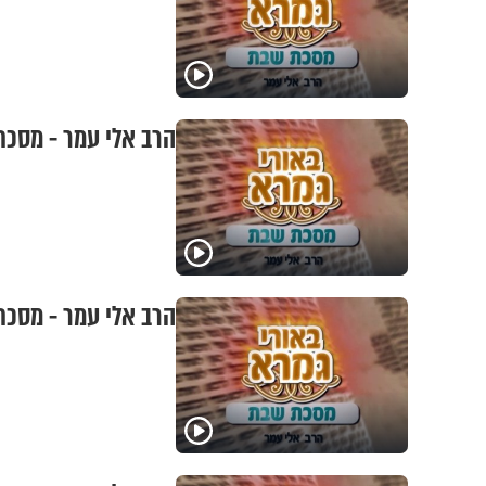
הרב אלי עמר - מסכת
הרב אלי עמר - מסכת