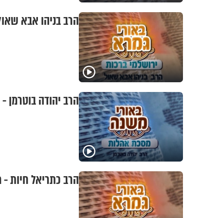
הרב בניהו אבא שאול 
הרב יהודה בוטרמן - 
הרב כתריאל חיות - מס