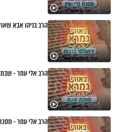
הרב בניהו אבא שאול 
הרב אלי עמר - שבת ד
הרב אלי עמר - מסכת