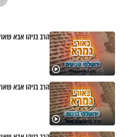
הרב בניהו אבא שאול 
הרב בניהו אבא שאול 