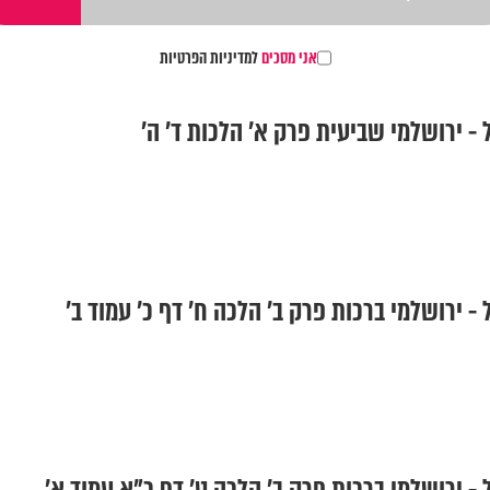
אני מסכים
למדיניות הפרטיות
- ירושלמי שביעית פרק א' הלכות ד' ה'
- ירושלמי ברכות פרק ב' הלכה ח' דף כ' עמוד ב'